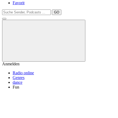
Favorit
GO
Anmelden
Radio online
Genres
dance
Fun