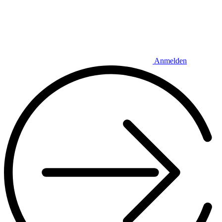
Anmelden