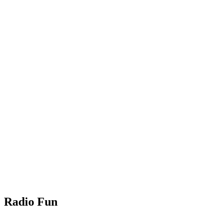
Radio Fun