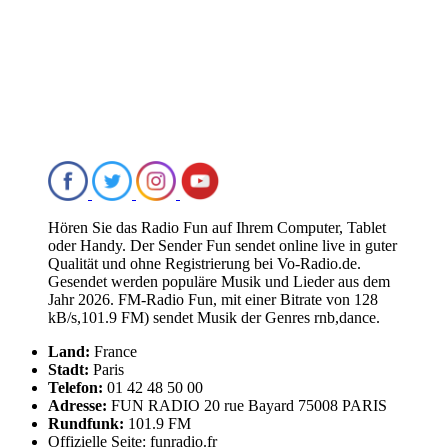
Hören Sie das Radio Fun auf Ihrem Computer, Tablet
oder Handy. Der Sender Fun sendet online live in guter
Qualität und ohne Registrierung bei Vo-Radio.de.
Gesendet werden populäre Musik und Lieder aus dem
Jahr 2026. FM-Radio Fun, mit einer Bitrate von 128
kB/s,101.9 FM) sendet Musik der Genres rnb,dance.
Land:
France
Stadt:
Paris
Telefon:
01 42 48 50 00
Adresse:
FUN RADIO 20 rue Bayard 75008 PARIS
Rundfunk:
101.9 FM
Offizielle Seite: funradio.fr