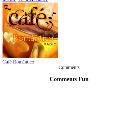
Café Romántico
Comments
Comments Fun