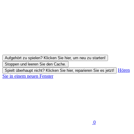
Aufgehört zu spielen? Klicken Sie hier, um neu zu starten!
Stoppen und leeren Sie den Cache.
Hören
Spielt überhaupt nicht? Klicken Sie hier, reparieren Sie es jetzt!
Sie in einem neuen Fenster
0