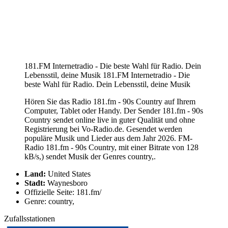
181.FM Internetradio - Die beste Wahl für Radio. Dein
Lebensstil, deine Musik 181.FM Internetradio - Die
beste Wahl für Radio. Dein Lebensstil, deine Musik
Hören Sie das Radio 181.fm - 90s Country auf Ihrem
Computer, Tablet oder Handy. Der Sender 181.fm - 90s
Country sendet online live in guter Qualität und ohne
Registrierung bei Vo-Radio.de. Gesendet werden
populäre Musik und Lieder aus dem Jahr 2026. FM-
Radio 181.fm - 90s Country, mit einer Bitrate von 128
kB/s,) sendet Musik der Genres country,.
Land:
United States
Stadt:
Waynesboro
Offizielle Seite: 181.fm/
Genre: country,
Zufallsstationen