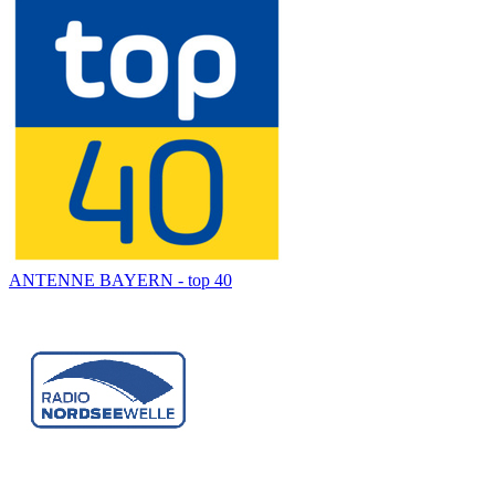
ANTENNE BAYERN - top 40