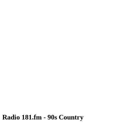
Radio 181.fm - 90s Country