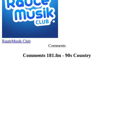
RauteMusik Club
Comments
Comments 181.fm - 90s Country