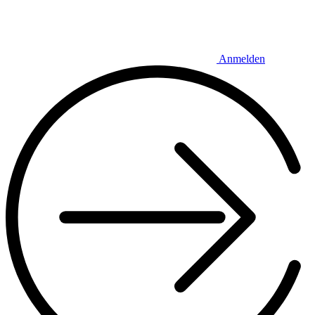
Anmelden