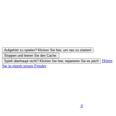
Aufgehört zu spielen? Klicken Sie hier, um neu zu starten!
Stoppen und leeren Sie den Cache.
Hören
Spielt überhaupt nicht? Klicken Sie hier, reparieren Sie es jetzt!
Sie in einem neuen Fenster
0