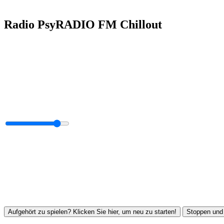
Radio PsyRADIO FM Chillout
Aufgehört zu spielen? Klicken Sie hier, um neu zu starten!
Stoppen und 