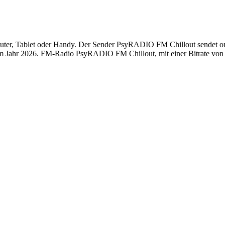
, Tablet oder Handy. Der Sender PsyRADIO FM Chillout sendet online
 Jahr 2026. FM-Radio PsyRADIO FM Chillout, mit einer Bitrate von 1