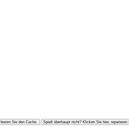
leeren Sie den Cache.
Spielt überhaupt nicht? Klicken Sie hier, reparieren 