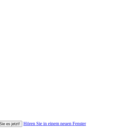
Hören Sie in einem neuen Fenster
Sie es jetzt!