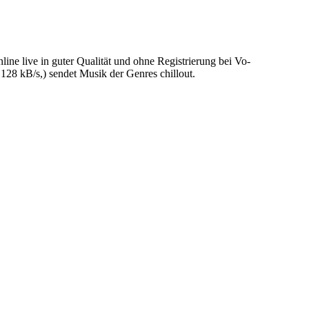
 live in guter Qualität und ohne Registrierung bei Vo-
28 kB/s,) sendet Musik der Genres chillout.