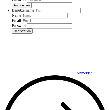
Anmdelden
Benutzername
Name
Email
Passwort
Registration
Anmelden