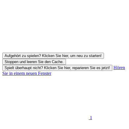
Aufgehört zu spielen? Klicken Sie hier, um neu zu starten!
Stoppen und leeren Sie den Cache.
Hören
Spielt überhaupt nicht? Klicken Sie hier, reparieren Sie es jetzt!
Sie in einem neuen Fenster
1