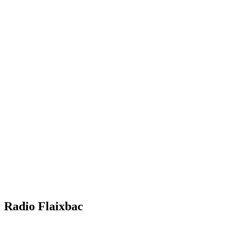
Radio Flaixbac