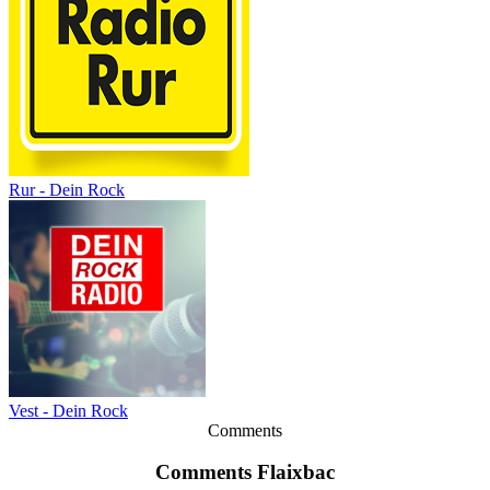
Rur - Dein Rock
Vest - Dein Rock
Comments
Comments Flaixbac