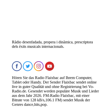
Ràdio desenfadada, propera i dinàmica, prescriptora
dels èxits musicals internacionals.
Hören Sie das Radio Flaixbac auf Ihrem Computer,
Tablet oder Handy. Der Sender Flaixbac sendet online
live in guter Qualität und ohne Registrierung bei Vo-
Radio.de. Gesendet werden populäre Musik und Lieder
aus dem Jahr 2026. FM-Radio Flaixbac, mit einer
Bitrate von 128 kB/s,106.1 FM) sendet Musik der
Genres dance,hits,pop.