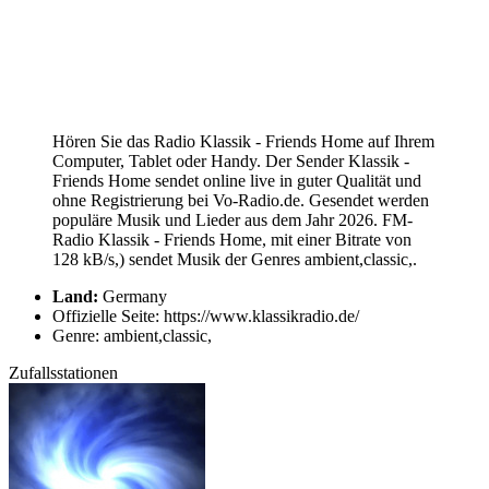
Hören Sie das Radio Klassik - Friends Home auf Ihrem
Computer, Tablet oder Handy. Der Sender Klassik -
Friends Home sendet online live in guter Qualität und
ohne Registrierung bei Vo-Radio.de. Gesendet werden
populäre Musik und Lieder aus dem Jahr 2026. FM-
Radio Klassik - Friends Home, mit einer Bitrate von
128 kB/s,) sendet Musik der Genres ambient,classic,.
Land:
Germany
Offizielle Seite: https://www.klassikradio.de/
Genre: ambient,classic,
Zufallsstationen