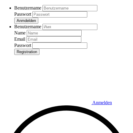
Benutzername
Passwort
Anmdelden
Benutzername
Name
Email
Passwort
Registration
Anmelden