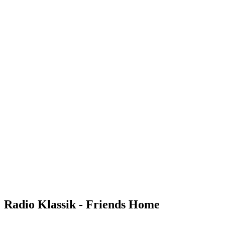
Radio Klassik - Friends Home