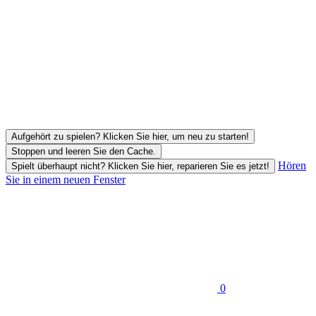
Aufgehört zu spielen? Klicken Sie hier, um neu zu starten!
Stoppen und leeren Sie den Cache.
Hören
Spielt überhaupt nicht? Klicken Sie hier, reparieren Sie es jetzt!
Sie in einem neuen Fenster
0