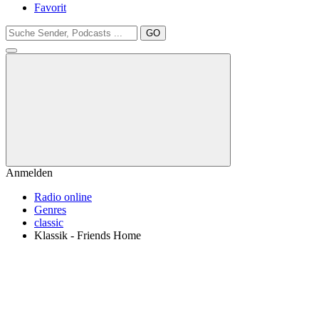
Favorit
GO
Anmelden
Radio online
Genres
classic
Klassik - Friends Home