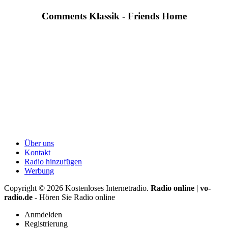
Comments Klassik - Friends Home
Über uns
Kontakt
Radio hinzufügen
Werbung
Copyright ©
2026
Kostenloses Internetradio.
Radio online
|
vo-
radio.de
- Hören Sie Radio online
Anmdelden
Registrierung