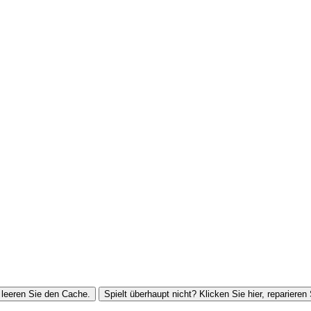
leeren Sie den Cache.
Spielt überhaupt nicht? Klicken Sie hier, reparieren 