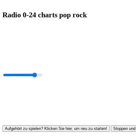
Radio 0-24 charts pop rock
Aufgehört zu spielen? Klicken Sie hier, um neu zu starten!
Stoppen und 