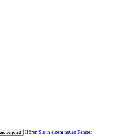
Hören Sie in einem neuen Fenster
Sie es jetzt!