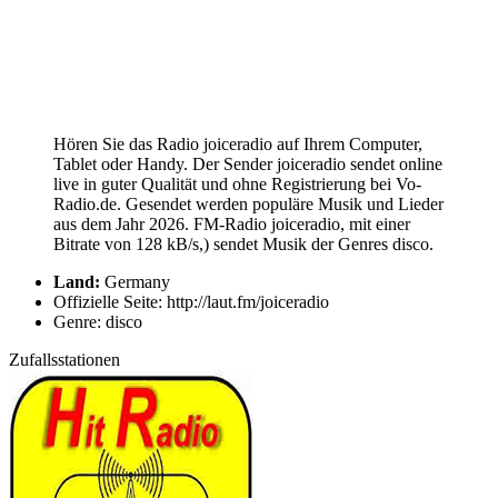
Hören Sie das Radio joiceradio auf Ihrem Computer,
Tablet oder Handy. Der Sender joiceradio sendet online
live in guter Qualität und ohne Registrierung bei Vo-
Radio.de. Gesendet werden populäre Musik und Lieder
aus dem Jahr 2026. FM-Radio joiceradio, mit einer
Bitrate von 128 kB/s,) sendet Musik der Genres disco.
Land:
Germany
Offizielle Seite: http://laut.fm/joiceradio
Genre: disco
Zufallsstationen