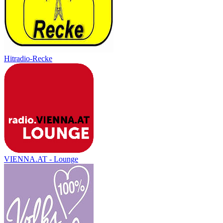
Hitradio-Recke
VIENNA.AT - Lounge