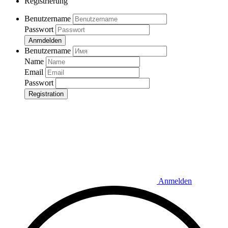
Registrierung
Benutzername
Passwort
Anmdelden
Benutzername
Name
Email
Passwort
Registration
Anmelden