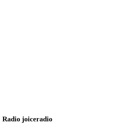
Radio joiceradio