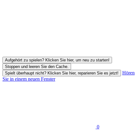
Aufgehört zu spielen? Klicken Sie hier, um neu zu starten!
Stoppen und leeren Sie den Cache.
Hören
Spielt überhaupt nicht? Klicken Sie hier, reparieren Sie es jetzt!
Sie in einem neuen Fenster
0