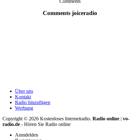
Comments
Comments joiceradio
Über uns
Kontakt
Radio hinzufügen
Werbung
Copyright ©
2026
Kostenloses Internetradio.
Radio online
|
vo-
radio.de
- Hören Sie Radio online
Anmdelden