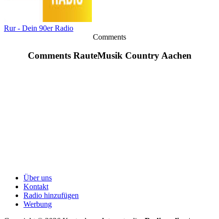
Rur - Dein 90er Radio
Comments
Comments RauteMusik Country Aachen
Über uns
Kontakt
Radio hinzufügen
Werbung