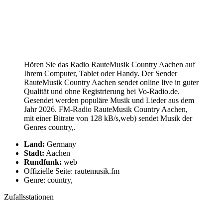
Hören Sie das Radio RauteMusik Country Aachen auf
Ihrem Computer, Tablet oder Handy. Der Sender
RauteMusik Country Aachen sendet online live in guter
Qualität und ohne Registrierung bei Vo-Radio.de.
Gesendet werden populäre Musik und Lieder aus dem
Jahr 2026. FM-Radio RauteMusik Country Aachen,
mit einer Bitrate von 128 kB/s,web) sendet Musik der
Genres country,.
Land:
Germany
Stadt:
Aachen
Rundfunk:
web
Offizielle Seite: rautemusik.fm
Genre: country,
Zufallsstationen