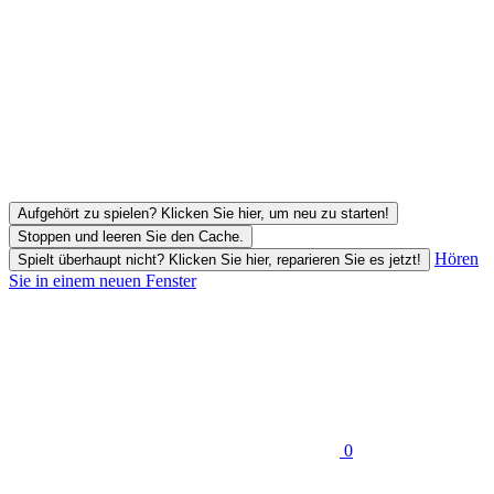
Aufgehört zu spielen? Klicken Sie hier, um neu zu starten!
Stoppen und leeren Sie den Cache.
Hören
Spielt überhaupt nicht? Klicken Sie hier, reparieren Sie es jetzt!
Sie in einem neuen Fenster
0