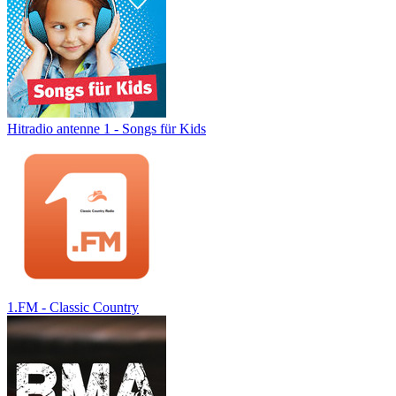
Hitradio antenne 1 - Songs für Kids
1.FM - Classic Country