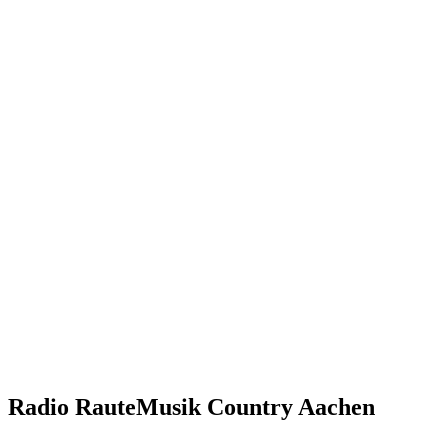
Radio RauteMusik Country Aachen