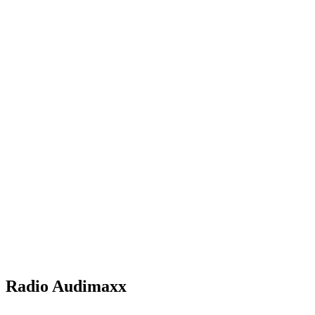
Radio Audimaxx