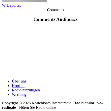
W Deportes
Comments
Comments Audimaxx
Über uns
Kontakt
Radio hinzufügen
Werbung
Copyright ©
2026
Kostenloses Internetradio.
Radio online
|
vo-
radio.de
- Hören Sie Radio online