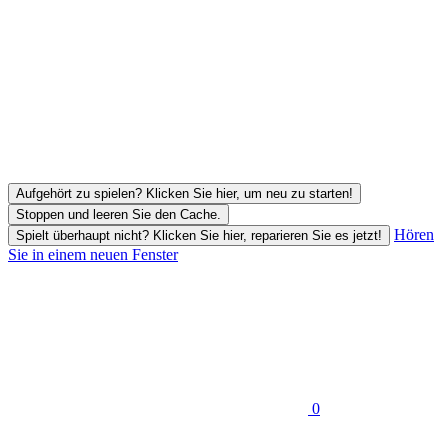
Aufgehört zu spielen? Klicken Sie hier, um neu zu starten!
Stoppen und leeren Sie den Cache.
Hören
Spielt überhaupt nicht? Klicken Sie hier, reparieren Sie es jetzt!
Sie in einem neuen Fenster
0