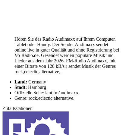
Hören Sie das Radio Audimaxx auf Ihrem Computer,
Tablet oder Handy. Der Sender Audimaxx sendet
online live in guter Qualität und ohne Registrierung bei
Vo-Radio.de. Gesendet werden populäre Musik und
Lieder aus dem Jahr 2026. FM-Radio Audimaxx, mit
einer Bitrate von 128 kB/s,) sendet Musik der Genres
rock,eclectic,alternative,.
Land:
Germany
Stadt:
Hamburg
Offizielle Seite: laut.fm/audimaxx
Genre: rock,eclectic,alternative,
Zufallsstationen