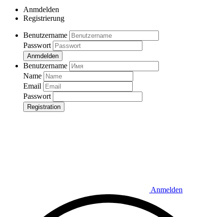
Anmdelden
Registrierung
Benutzername
Passwort
Anmdelden
Benutzername
Name
Email
Passwort
Registration
Anmelden