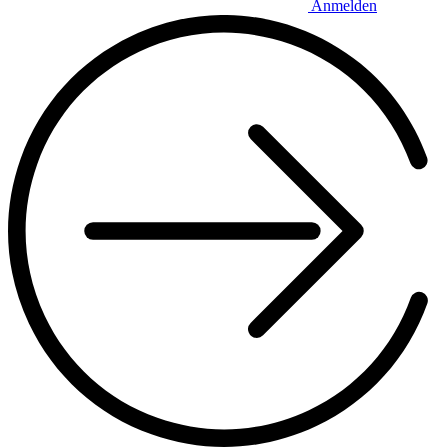
Anmelden