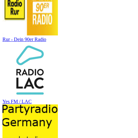
Rur - Dein 90er Radio
Yes FM / LAC