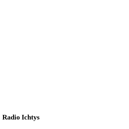
Radio Ichtys