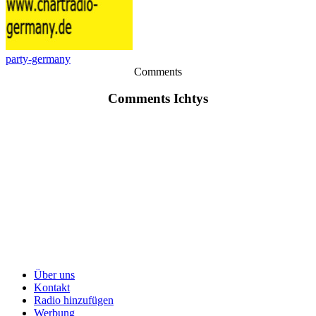
party-germany
Comments
Comments Ichtys
Über uns
Kontakt
Radio hinzufügen
Werbung