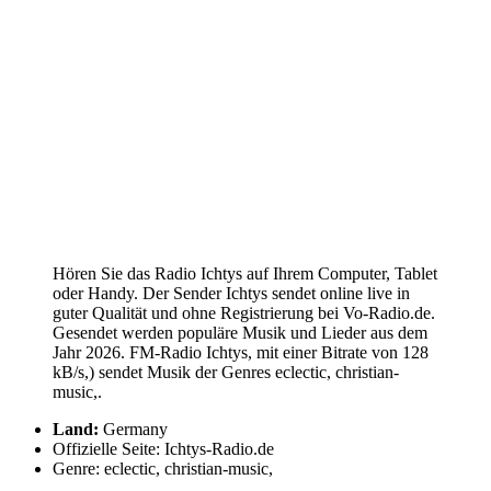
Hören Sie das Radio Ichtys auf Ihrem Computer, Tablet
oder Handy. Der Sender Ichtys sendet online live in
guter Qualität und ohne Registrierung bei Vo-Radio.de.
Gesendet werden populäre Musik und Lieder aus dem
Jahr 2026. FM-Radio Ichtys, mit einer Bitrate von 128
kB/s,) sendet Musik der Genres eclectic, christian-
music,.
Land:
Germany
Offizielle Seite: Ichtys-Radio.de
Genre: eclectic, christian-music,