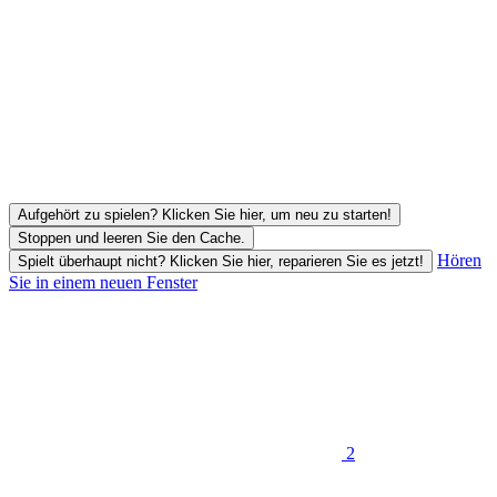
Aufgehört zu spielen? Klicken Sie hier, um neu zu starten!
Stoppen und leeren Sie den Cache.
Hören
Spielt überhaupt nicht? Klicken Sie hier, reparieren Sie es jetzt!
Sie in einem neuen Fenster
2