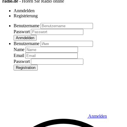
radio.de
- Hören Sie Radio online
Anmdelden
Registrierung
Benutzername
Passwort
Anmdelden
Benutzername
Name
Email
Passwort
Registration
Anmelden