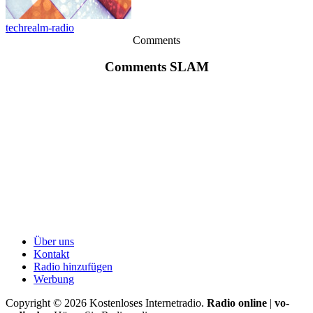
techrealm-radio
Comments
Comments SLAM
Über uns
Kontakt
Radio hinzufügen
Werbung
Copyright ©
2026
Kostenloses Internetradio.
Radio online
|
vo-