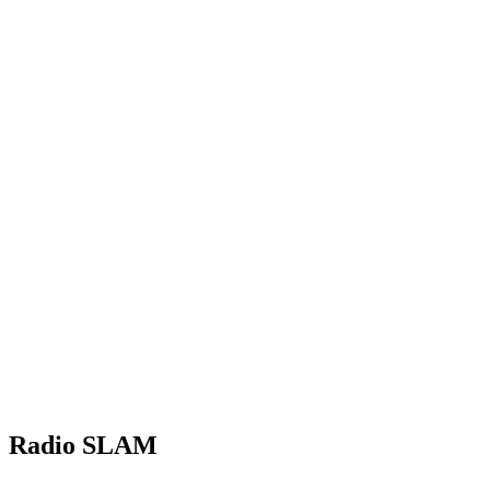
Radio SLAM