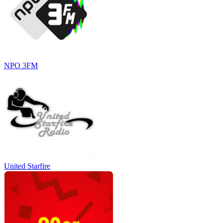
NPO 3FM
United Starfire