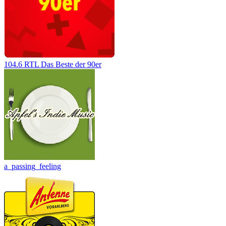
104.6 RTL Das Beste der 90er
a_passing_feeling