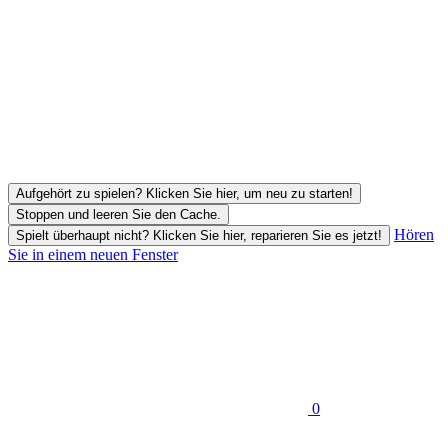
Aufgehört zu spielen? Klicken Sie hier, um neu zu starten!
Stoppen und leeren Sie den Cache.
Hören
Spielt überhaupt nicht? Klicken Sie hier, reparieren Sie es jetzt!
Sie in einem neuen Fenster
0