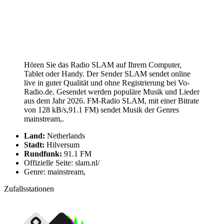
Hören Sie das Radio SLAM auf Ihrem Computer,
Tablet oder Handy. Der Sender SLAM sendet online
live in guter Qualität und ohne Registrierung bei Vo-
Radio.de. Gesendet werden populäre Musik und Lieder
aus dem Jahr 2026. FM-Radio SLAM, mit einer Bitrate
von 128 kB/s,91.1 FM) sendet Musik der Genres
mainstream,.
Land:
Netherlands
Stadt:
Hilversum
Rundfunk:
91.1 FM
Offizielle Seite: slam.nl/
Genre: mainstream,
Zufallsstationen