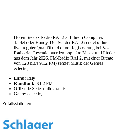
Hören Sie das Radio RAI 2 auf Ihrem Computer,
Tablet oder Handy. Der Sender RAI 2 sendet online
live in guter Qualität und ohne Registrierung bei Vo-
Radio.de. Gesendet werden populäre Musik und Lieder
aus dem Jahr 2026. FM-Radio RAI 2, mit einer Bitrate
von 128 kB/s,91.2 FM) sendet Musik der Genres
eclectic,.
Land:
Italy
Rundfunk:
91.2 FM
Offizielle Seite: radio2.rai.it/
Genre: eclectic,
Zufallsstationen