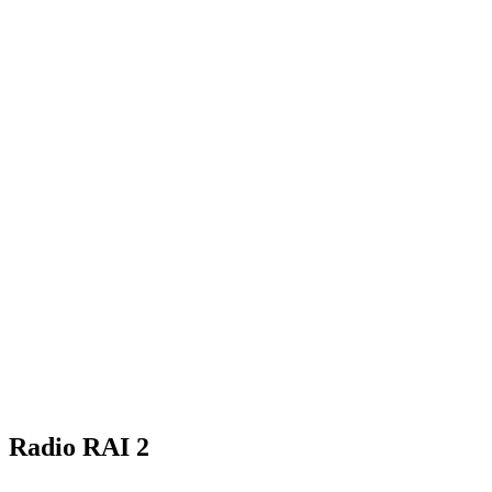
Radio RAI 2