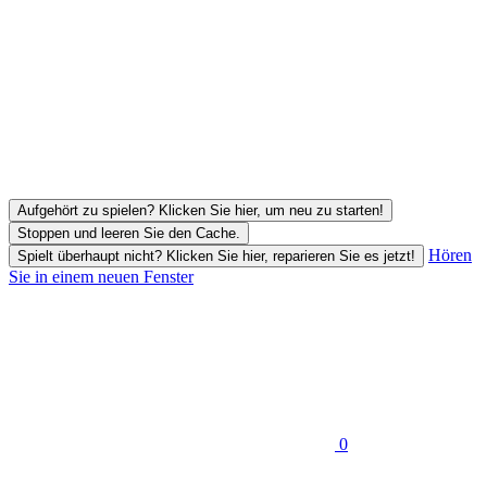
Aufgehört zu spielen? Klicken Sie hier, um neu zu starten!
Stoppen und leeren Sie den Cache.
Hören
Spielt überhaupt nicht? Klicken Sie hier, reparieren Sie es jetzt!
Sie in einem neuen Fenster
0