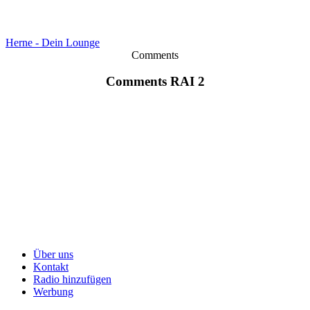
Herne - Dein Lounge
Comments
Comments RAI 2
Über uns
Kontakt
Radio hinzufügen
Werbung