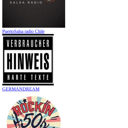
PuertoSalsa radio Chile
GERMANDREAM