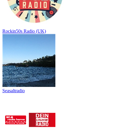
Rockin50s Radio (UK)
Seasaltradio