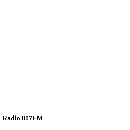
Radio 007FM