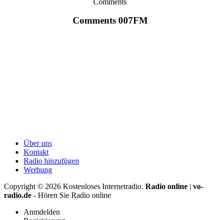
Comments
Comments 007FM
Über uns
Kontakt
Radio hinzufügen
Werbung
Copyright ©
2026
Kostenloses Internetradio.
Radio online
|
vo-
radio.de
- Hören Sie Radio online
Anmdelden