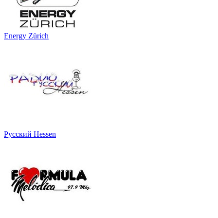
Energy Zürich
Русский Hessen