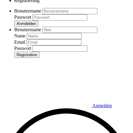
Registrierung
Benutzername
Passwort
Anmdelden
Benutzername
Name
Email
Passwort
Registration
Anmelden