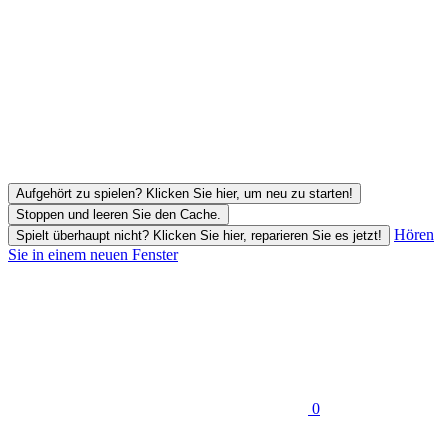
Aufgehört zu spielen? Klicken Sie hier, um neu zu starten!
Stoppen und leeren Sie den Cache.
Hören
Spielt überhaupt nicht? Klicken Sie hier, reparieren Sie es jetzt!
Sie in einem neuen Fenster
0