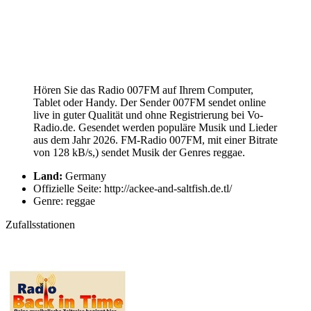
Hören Sie das Radio 007FM auf Ihrem Computer,
Tablet oder Handy. Der Sender 007FM sendet online
live in guter Qualität und ohne Registrierung bei Vo-
Radio.de. Gesendet werden populäre Musik und Lieder
aus dem Jahr 2026. FM-Radio 007FM, mit einer Bitrate
von 128 kB/s,) sendet Musik der Genres reggae.
Land:
Germany
Offizielle Seite: http://ackee-and-saltfish.de.tl/
Genre: reggae
Zufallsstationen