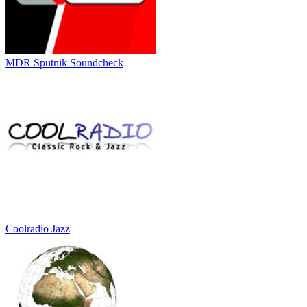
MDR Sputnik Soundcheck
Coolradio Jazz