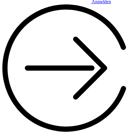
Anmelden