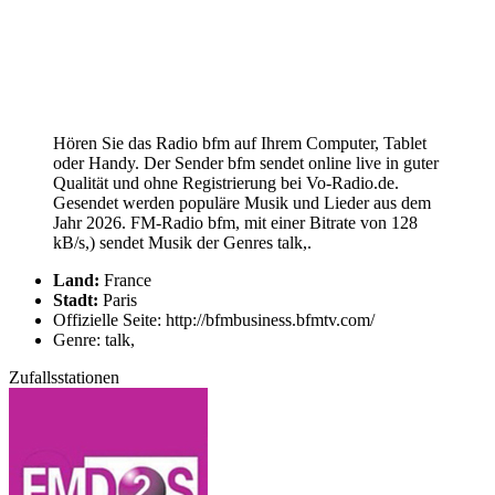
Hören Sie das Radio bfm auf Ihrem Computer, Tablet
oder Handy. Der Sender bfm sendet online live in guter
Qualität und ohne Registrierung bei Vo-Radio.de.
Gesendet werden populäre Musik und Lieder aus dem
Jahr 2026. FM-Radio bfm, mit einer Bitrate von 128
kB/s,) sendet Musik der Genres talk,.
Land:
France
Stadt:
Paris
Offizielle Seite: http://bfmbusiness.bfmtv.com/
Genre: talk,
Zufallsstationen