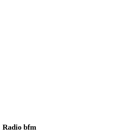
Radio bfm