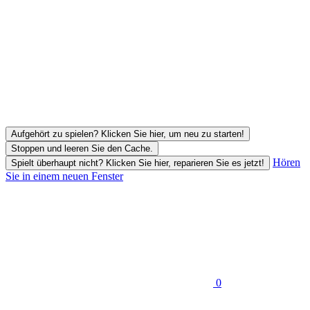
Aufgehört zu spielen? Klicken Sie hier, um neu zu starten!
Stoppen und leeren Sie den Cache.
Hören
Spielt überhaupt nicht? Klicken Sie hier, reparieren Sie es jetzt!
Sie in einem neuen Fenster
0