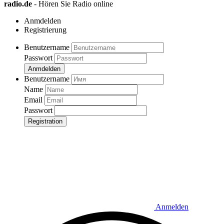
radio.de
- Hören Sie Radio online
Anmdelden
Registrierung
Benutzername
Passwort
Anmdelden
Benutzername
Name
Email
Passwort
Registration
Anmelden