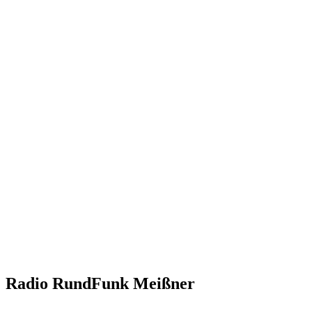
Radio RundFunk Meißner