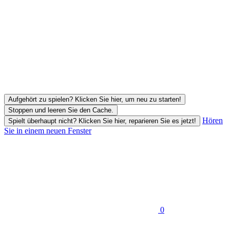
Aufgehört zu spielen? Klicken Sie hier, um neu zu starten!
Stoppen und leeren Sie den Cache.
Hören
Spielt überhaupt nicht? Klicken Sie hier, reparieren Sie es jetzt!
Sie in einem neuen Fenster
0