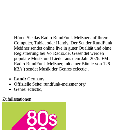
Hören Sie das Radio RundFunk Meißner auf Ihrem
Computer, Tablet oder Handy. Der Sender RundFunk
Meißner sendet online live in guter Qualität und ohne
Registrierung bei Vo-Radio.de. Gesendet werden
populäre Musik und Lieder aus dem Jahr 2026. FM-
Radio RundFunk Meißner, mit einer Bitrate von 128
kB/s,) sendet Musik der Genres eclectic,.
Land:
Germany
Offizielle Seite: rundfunk-meissner.org/
Genre: eclectic,
Zufallsstationen