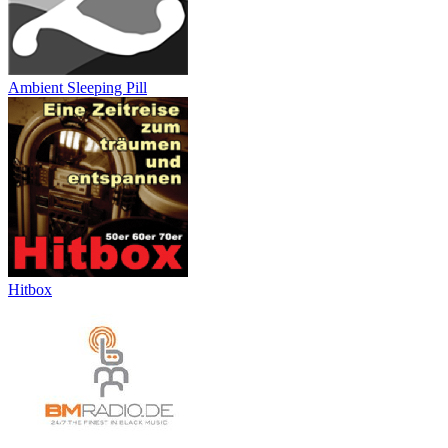
Ambient Sleeping Pill
Hitbox