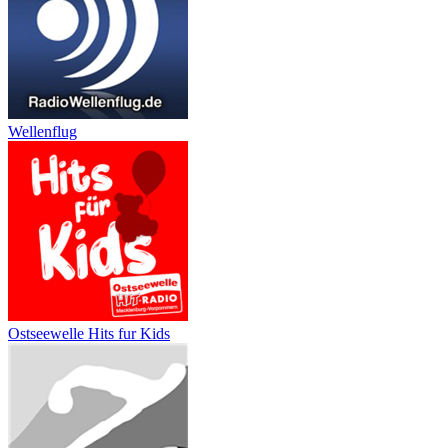
Wellenflug
Ostseewelle Hits fur Kids