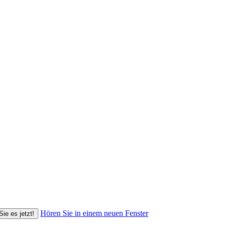
Hören Sie in einem neuen Fenster
Sie es jetzt!