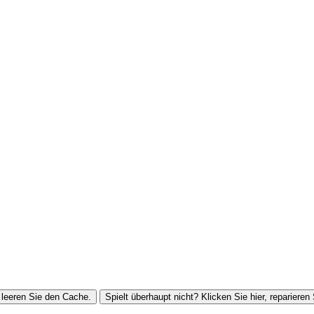
leeren Sie den Cache.
Spielt überhaupt nicht? Klicken Sie hier, reparieren 