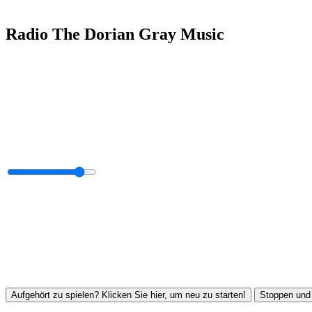
Radio The Dorian Gray Music
Aufgehört zu spielen? Klicken Sie hier, um neu zu starten!
Stoppen und 