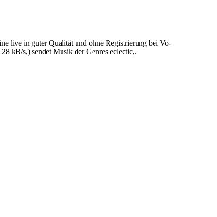
 live in guter Qualität und ohne Registrierung bei Vo-
8 kB/s,) sendet Musik der Genres eclectic,.