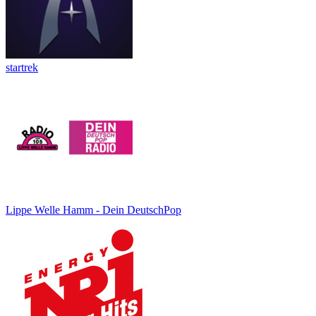
startrek
Lippe Welle Hamm - Dein DeutschPop