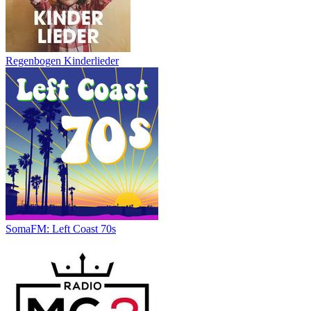
Regenbogen Kinderlieder
SomaFM: Left Coast 70s