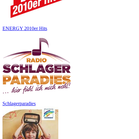
ENERGY 2010er Hits
Schlagerparadies