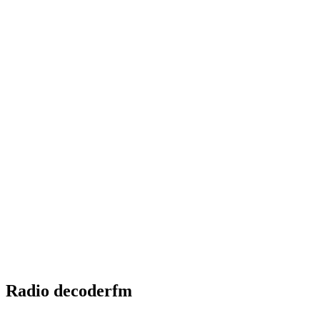
Radio decoderfm