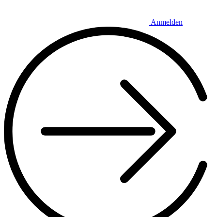
Anmelden