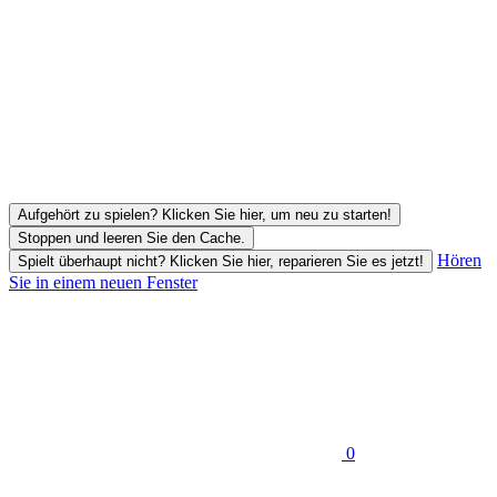
Aufgehört zu spielen? Klicken Sie hier, um neu zu starten!
Stoppen und leeren Sie den Cache.
Hören
Spielt überhaupt nicht? Klicken Sie hier, reparieren Sie es jetzt!
Sie in einem neuen Fenster
0