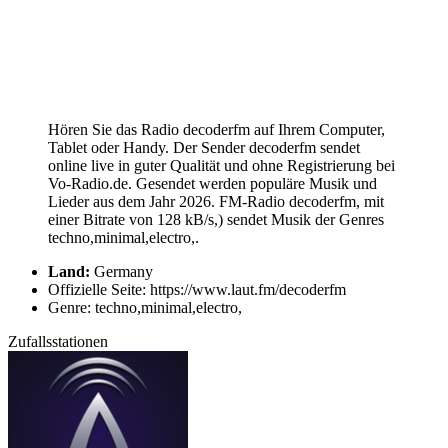
Hören Sie das Radio decoderfm auf Ihrem Computer,
Tablet oder Handy. Der Sender decoderfm sendet
online live in guter Qualität und ohne Registrierung bei
Vo-Radio.de. Gesendet werden populäre Musik und
Lieder aus dem Jahr 2026. FM-Radio decoderfm, mit
einer Bitrate von 128 kB/s,) sendet Musik der Genres
techno,minimal,electro,.
Land:
Germany
Offizielle Seite: https://www.laut.fm/decoderfm
Genre: techno,minimal,electro,
Zufallsstationen