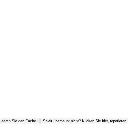
leeren Sie den Cache.
Spielt überhaupt nicht? Klicken Sie hier, reparieren 