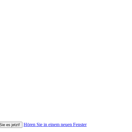
Hören Sie in einem neuen Fenster
Sie es jetzt!