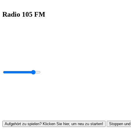
Radio 105 FM
Aufgehört zu spielen? Klicken Sie hier, um neu zu starten!
Stoppen und 