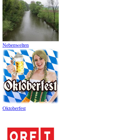
Nebenwelten
Oktoberfest