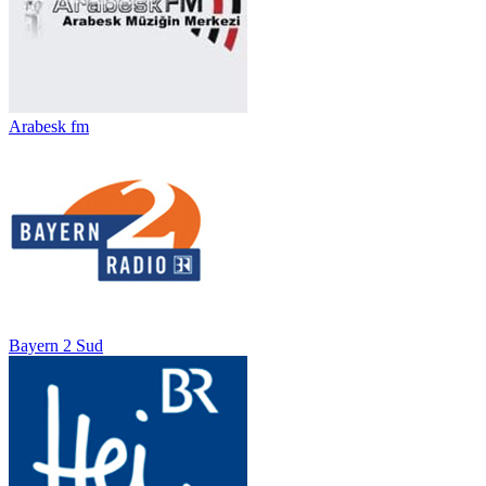
Arabesk fm
Bayern 2 Sud