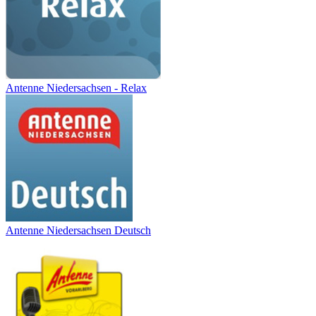
Antenne Niedersachsen - Relax
Antenne Niedersachsen Deutsch