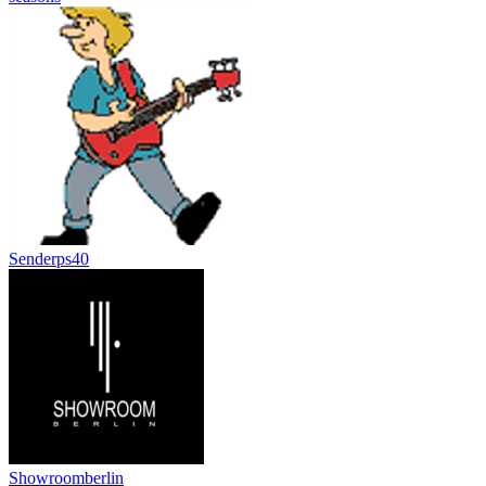
Senderps40
Showroomberlin