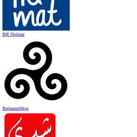
BR Heimat
Bretagneblog