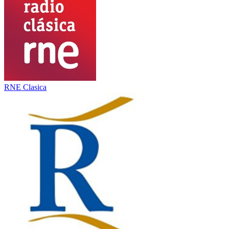
RNE Clasica