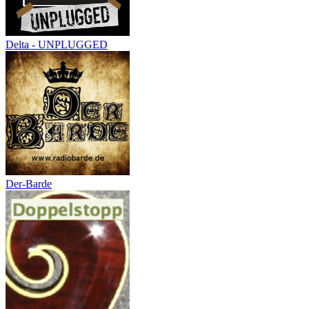
Delta - UNPLUGGED
Der-Barde