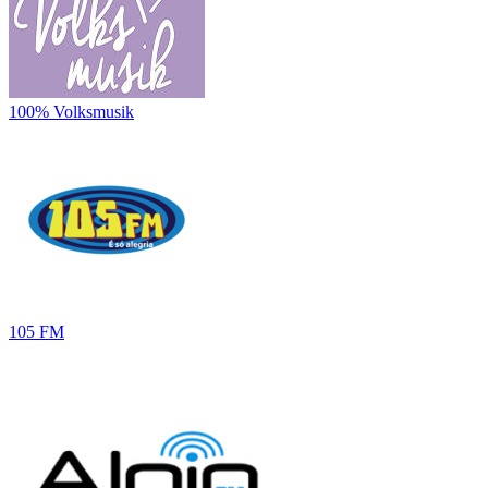
100% Volksmusik
105 FM