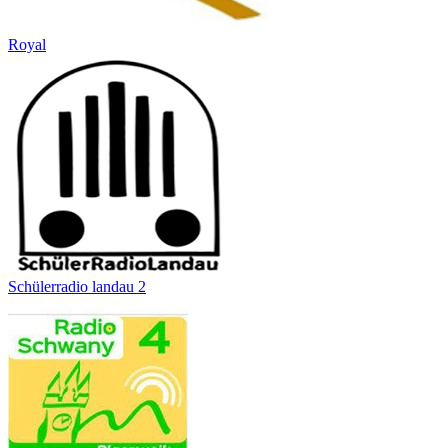
Royal
Schülerradio landau 2