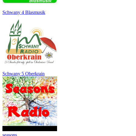
Schwany 4 Blasmusik
Schwany 5 Oberkrain
seasons