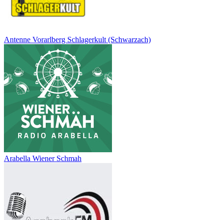
Antenne Vorarlberg Schlagerkult (Schwarzach)
Arabella Wiener Schmah