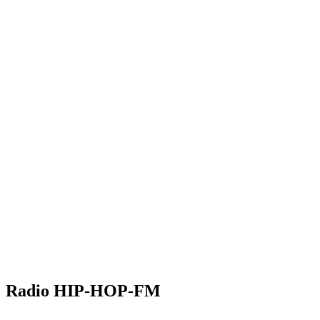
Radio HIP-HOP-FM