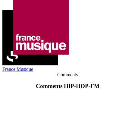
France Musique
Comments
Comments HIP-HOP-FM