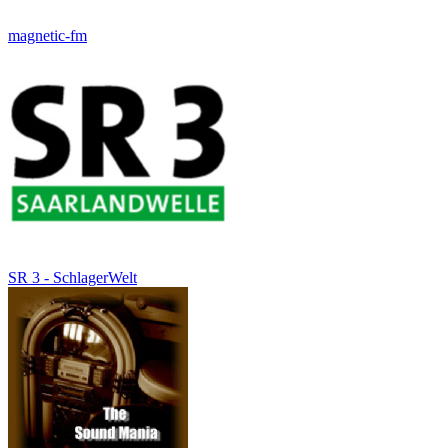
magnetic-fm
SR 3 - SchlagerWelt