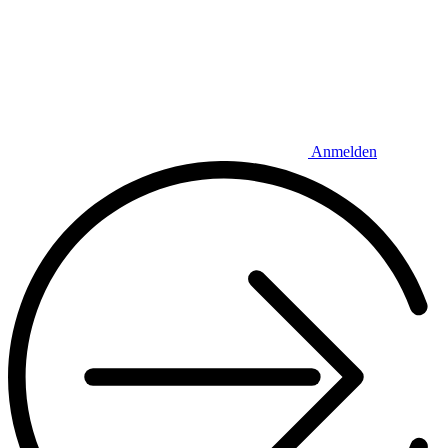
Anmelden