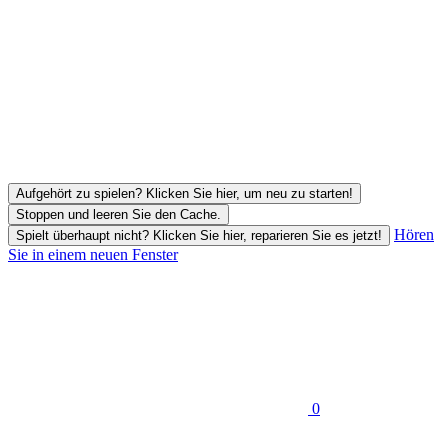
Aufgehört zu spielen? Klicken Sie hier, um neu zu starten!
Stoppen und leeren Sie den Cache.
Hören
Spielt überhaupt nicht? Klicken Sie hier, reparieren Sie es jetzt!
Sie in einem neuen Fenster
0