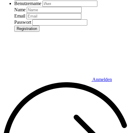
Benutzername
Name
Email
Passwort
Registration
Anmelden