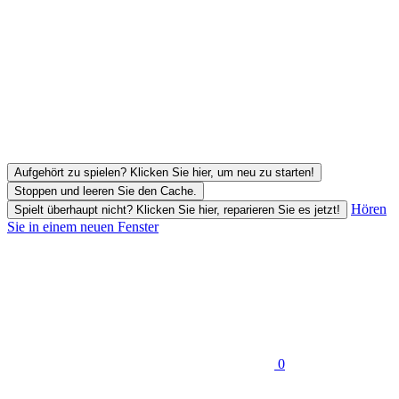
Aufgehört zu spielen? Klicken Sie hier, um neu zu starten!
Stoppen und leeren Sie den Cache.
Hören
Spielt überhaupt nicht? Klicken Sie hier, reparieren Sie es jetzt!
Sie in einem neuen Fenster
0