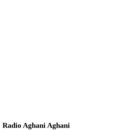
Radio Aghani Aghani