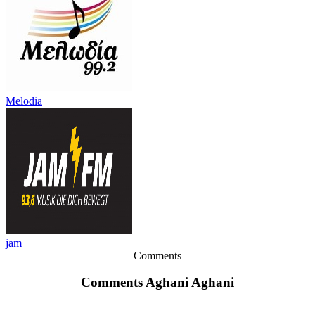
Melodia
jam
Comments
Comments Aghani Aghani