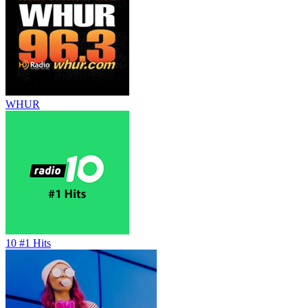
WHUR
10 #1 Hits