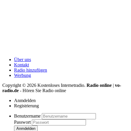
Über uns
Kontakt
Radio hinzufügen
Werbung
Copyright ©
2026
Kostenloses Internetradio.
Radio online
|
vo-
radio.de
- Hören Sie Radio online
Anmdelden
Registrierung
Benutzername
Passwort
Anmdelden