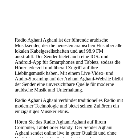
Radio Aghani Aghani ist der führende arabische
Musiksender, der die neuesten arabischen Hits über alle
lokalen Kabelgesellschaften und auf 98,9 FM
ausstrahlt. Der Sender bietet auch eine IOS- und
Android-App für Smartphones und Tablets, sodass die
Hörer jederzeit und überall Zugriff auf ihre
Lieblingsmusik haben. Mit einem Live-Video- und
Audio-Streaming auf der Aghani Aghani-Website bleibt
der Sender eine unverzichtbare Quelle für moderne
arabische Musik und Unterhaltung.
Radio Aghani Aghani verbindet traditionelles Radio mit
moderner Technologie und bietet seinen Zuhörern ein
einzigartiges Musikerlebnis.
Hören Sie das Radio Aghani Aghani auf Ihrem
Computer, Tablet oder Handy. Der Sender Aghani
Aghani sendet online live in guter Qualität und ohne