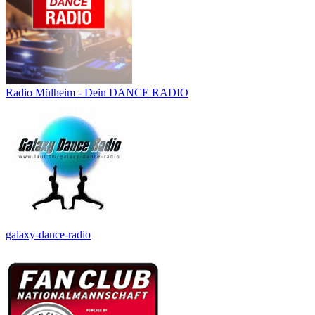
Radio Mülheim - Dein DANCE RADIO
galaxy-dance-radio