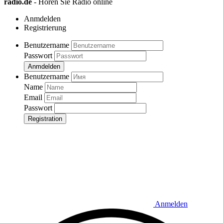
radio.de
- Hören Sie Radio online
Anmdelden
Registrierung
Benutzername
Passwort
Anmdelden
Benutzername
Name
Email
Passwort
Registration
Anmelden