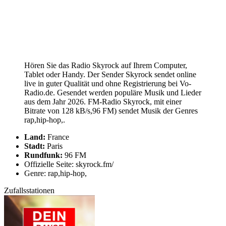
Hören Sie das Radio Skyrock auf Ihrem Computer,
Tablet oder Handy. Der Sender Skyrock sendet online
live in guter Qualität und ohne Registrierung bei Vo-
Radio.de. Gesendet werden populäre Musik und Lieder
aus dem Jahr 2026. FM-Radio Skyrock, mit einer
Bitrate von 128 kB/s,96 FM) sendet Musik der Genres
rap,hip-hop,.
Land:
France
Stadt:
Paris
Rundfunk:
96 FM
Offizielle Seite: skyrock.fm/
Genre: rap,hip-hop,
Zufallsstationen