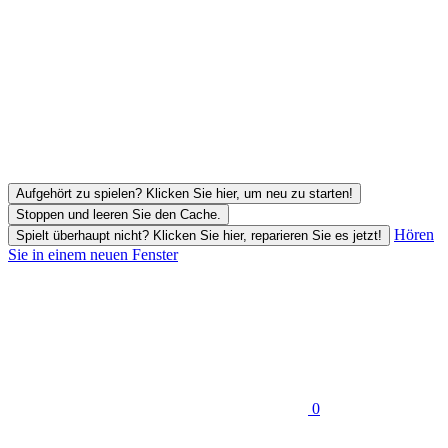
Aufgehört zu spielen? Klicken Sie hier, um neu zu starten!
Stoppen und leeren Sie den Cache.
Hören
Spielt überhaupt nicht? Klicken Sie hier, reparieren Sie es jetzt!
Sie in einem neuen Fenster
0