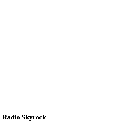
Radio Skyrock