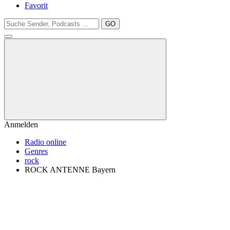
Favorit
GO
Anmelden
Radio online
Genres
rock
ROCK ANTENNE Bayern