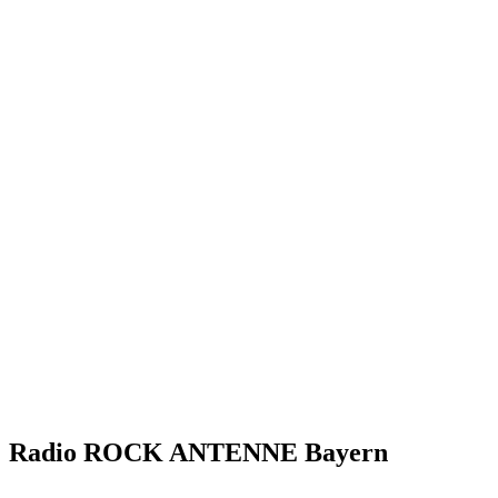
Radio ROCK ANTENNE Bayern