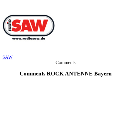
SAW
Comments
Comments ROCK ANTENNE Bayern