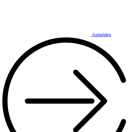
Anmelden