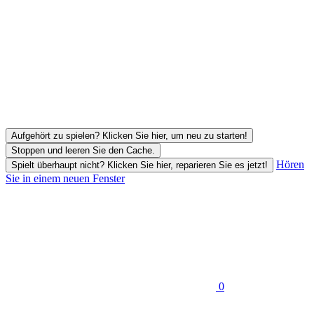
Aufgehört zu spielen? Klicken Sie hier, um neu zu starten!
Stoppen und leeren Sie den Cache.
Hören
Spielt überhaupt nicht? Klicken Sie hier, reparieren Sie es jetzt!
Sie in einem neuen Fenster
0