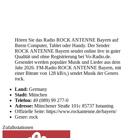
Hören Sie das Radio ROCK ANTENNE Bayern auf
Ihrem Computer, Tablet oder Handy. Der Sender
ROCK ANTENNE Bayern sendet online live in guter
Qualität und ohne Registrierung bei Vo-Radio.de.
Gesendet werden populäre Musik und Lieder aus dem
Jahr 2026. FM-Radio ROCK ANTENNE Bayern, mit
einer Bitrate von 128 kB/s,) sendet Musik der Genres
rock.
Land:
Germany
Stadt:
München
Telefon:
49 (089) 99 277-0
Adresse:
Münchener Straße 101c 85737 Ismaning
Offizielle Seite: https://www.rockantenne.de/bayern/
Genre: rock
Zufallsstationen