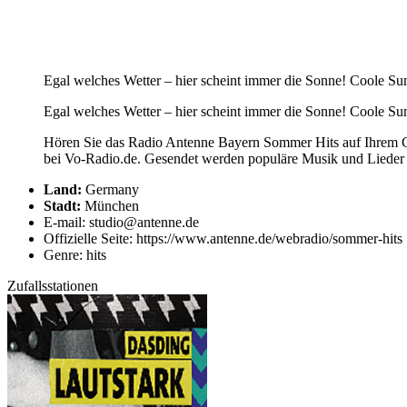
Egal welches Wetter – hier scheint immer die Sonne! Coole Su
Egal welches Wetter – hier scheint immer die Sonne! Coole Su
Hören Sie das Radio Antenne Bayern Sommer Hits auf Ihrem Co
bei Vo-Radio.de. Gesendet werden populäre Musik und Lieder 
Land:
Germany
Stadt:
München
E-mail: studio@antenne.de
Offizielle Seite: https://www.antenne.de/webradio/sommer-hits
Genre: hits
Zufallsstationen