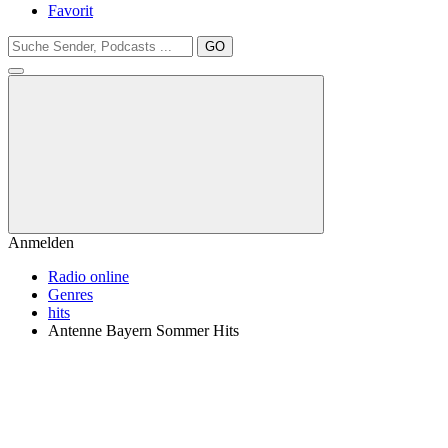
Favorit
GO
Anmelden
Radio online
Genres
hits
Antenne Bayern Sommer Hits