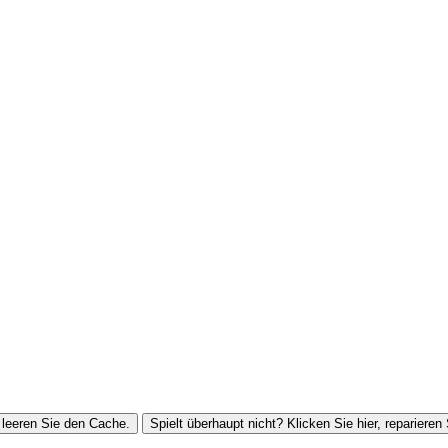
leeren Sie den Cache.
Spielt überhaupt nicht? Klicken Sie hier, reparieren 