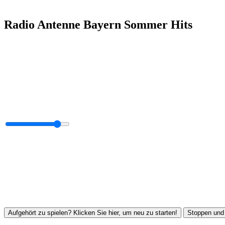
Radio Antenne Bayern Sommer Hits
Aufgehört zu spielen? Klicken Sie hier, um neu zu starten!
Stoppen und 