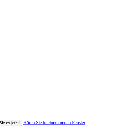
Hören Sie in einem neuen Fenster
Sie es jetzt!