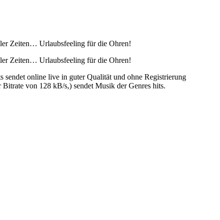
ler Zeiten… Urlaubsfeeling für die Ohren!
ler Zeiten… Urlaubsfeeling für die Ohren!
ndet online live in guter Qualität und ohne Registrierung
itrate von 128 kB/s,) sendet Musik der Genres hits.