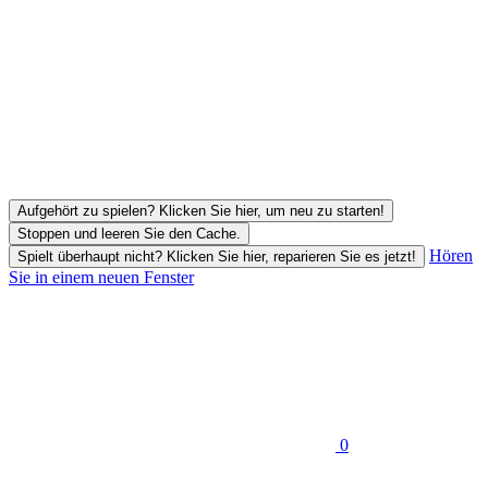
Aufgehört zu spielen? Klicken Sie hier, um neu zu starten!
Stoppen und leeren Sie den Cache.
Hören
Spielt überhaupt nicht? Klicken Sie hier, reparieren Sie es jetzt!
Sie in einem neuen Fenster
0