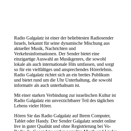
Radio Galgalatz ist einer der beliebtesten Radiosender
Israels, bekannt für seine dynamische Mischung aus
aktueller Musik, Nachrichten und
Verkehrsinformationen. Der Sender bietet eine
einzigartige Auswahl an Musikgenres, die sowohl
lokale als auch internationale Hits umfassen, und sorgt
so für ein vielfältiges und ansprechendes Hörerlebnis.
Radio Galgalatz richtet sich an ein breites Publikum
und bietet rund um die Uhr Unterhaltung, die sowohl
informativ als auch unterhaltsam ist.
Mit einer starken Verbindung zur israelischen Kultur ist
Radio Galgalatz ein unverzichtbarer Teil des täglichen
Lebens vieler Hörer.
Hören Sie das Radio Galgalatz auf Ihrem Computer,
Tablet oder Handy. Der Sender Galgalatz sendet online
live in guter Qualität und ohne Registrierung bei Vo-