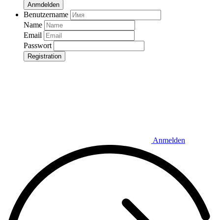
Anmdelden
Benutzername
Name
Email
Passwort
Registration
Anmelden