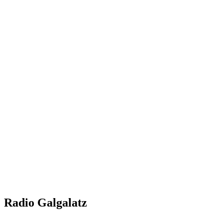
Radio Galgalatz