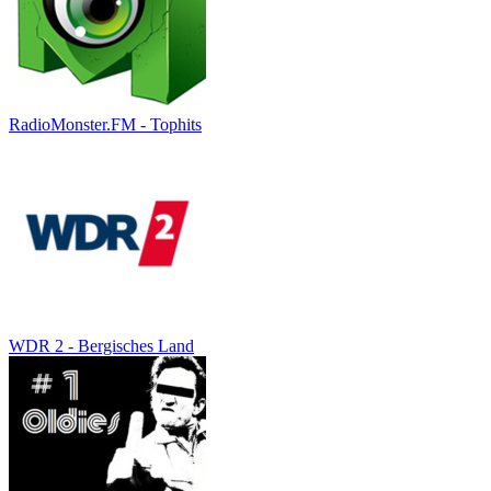
RadioMonster.FM - Tophits
WDR 2 - Bergisches Land