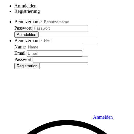
Anmdelden
Registrierung
Benutzername
Passwort
Anmdelden
Benutzername
Name
Email
Passwort
Registration
Anmelden