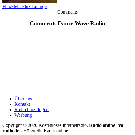
FluxFM - Flux Lounge
Comments
Comments Dance Wave Radio
Über uns
Kontakt
Radio hinzufügen
Werbung
Copyright ©
2026
Kostenloses Internetradio.
Radio online
|
vo-
radio.de
- Hören Sie Radio online