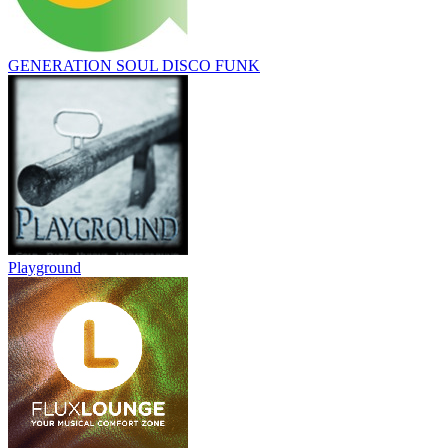
GENERATION SOUL DISCO FUNK
Playground