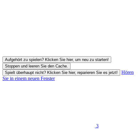
Aufgehört zu spielen? Klicken Sie hier, um neu zu starten!
Stoppen und leeren Sie den Cache.
Hören
Spielt überhaupt nicht? Klicken Sie hier, reparieren Sie es jetzt!
Sie in einem neuen Fenster
3