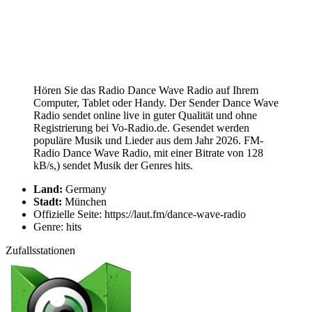
Hören Sie das Radio Dance Wave Radio auf Ihrem
Computer, Tablet oder Handy. Der Sender Dance Wave
Radio sendet online live in guter Qualität und ohne
Registrierung bei Vo-Radio.de. Gesendet werden
populäre Musik und Lieder aus dem Jahr 2026. FM-
Radio Dance Wave Radio, mit einer Bitrate von 128
kB/s,) sendet Musik der Genres hits.
Land:
Germany
Stadt:
München
Offizielle Seite: https://laut.fm/dance-wave-radio
Genre: hits
Zufallsstationen