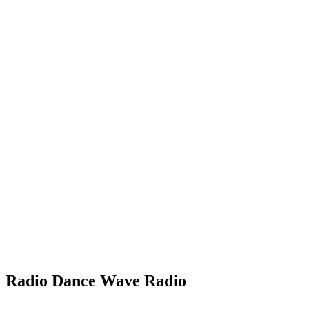
Radio Dance Wave Radio