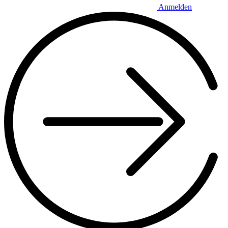
Anmelden