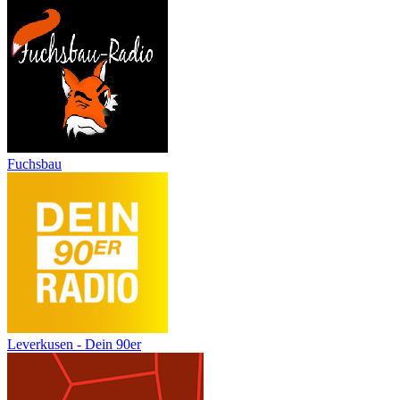
Fuchsbau
Leverkusen - Dein 90er