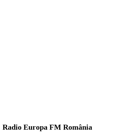
Radio Europa FM România