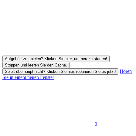
Aufgehört zu spielen? Klicken Sie hier, um neu zu starten!
Stoppen und leeren Sie den Cache.
Hören
Spielt überhaupt nicht? Klicken Sie hier, reparieren Sie es jetzt!
Sie in einem neuen Fenster
0