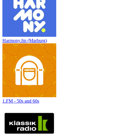
Harmony.fm (Marburg)
1.FM - 50s and 60s