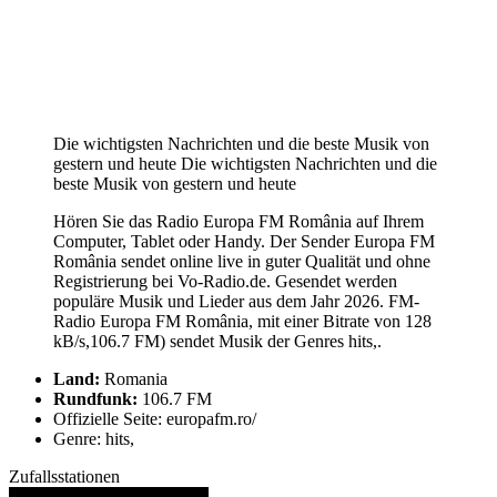
Die wichtigsten Nachrichten und die beste Musik von
gestern und heute Die wichtigsten Nachrichten und die
beste Musik von gestern und heute
Hören Sie das Radio Europa FM România auf Ihrem
Computer, Tablet oder Handy. Der Sender Europa FM
România sendet online live in guter Qualität und ohne
Registrierung bei Vo-Radio.de. Gesendet werden
populäre Musik und Lieder aus dem Jahr 2026. FM-
Radio Europa FM România, mit einer Bitrate von 128
kB/s,106.7 FM) sendet Musik der Genres hits,.
Land:
Romania
Rundfunk:
106.7 FM
Offizielle Seite: europafm.ro/
Genre: hits,
Zufallsstationen