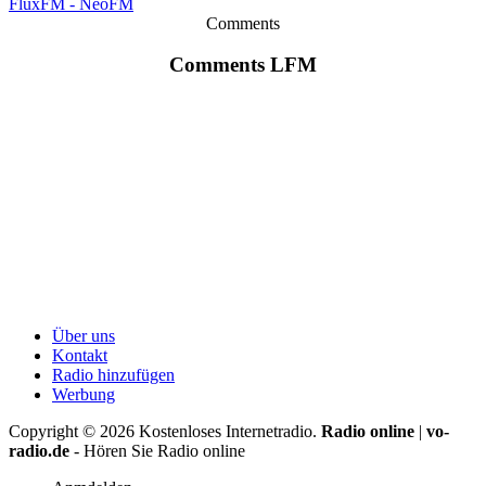
FluxFM - NeoFM
Comments
Comments LFM
Über uns
Kontakt
Radio hinzufügen
Werbung
Copyright ©
2026
Kostenloses Internetradio.
Radio online
|
vo-
radio.de
- Hören Sie Radio online