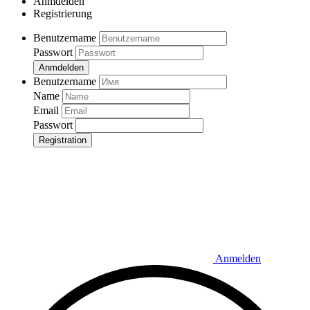
Anmdelden
Registrierung
Benutzername
Passwort
Anmdelden
Benutzername
Name
Email
Passwort
Registration
Anmelden