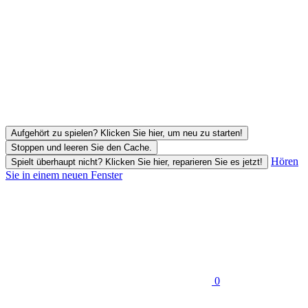
Aufgehört zu spielen? Klicken Sie hier, um neu zu starten!
Stoppen und leeren Sie den Cache.
Hören
Spielt überhaupt nicht? Klicken Sie hier, reparieren Sie es jetzt!
Sie in einem neuen Fenster
0