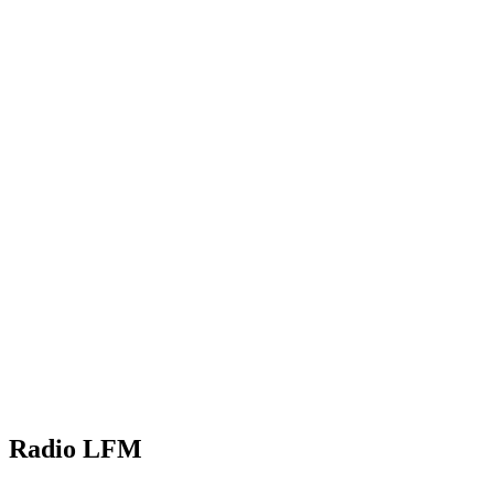
Radio LFM