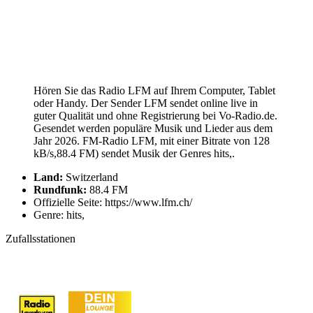
Hören Sie das Radio LFM auf Ihrem Computer, Tablet
oder Handy. Der Sender LFM sendet online live in
guter Qualität und ohne Registrierung bei Vo-Radio.de.
Gesendet werden populäre Musik und Lieder aus dem
Jahr 2026. FM-Radio LFM, mit einer Bitrate von 128
kB/s,88.4 FM) sendet Musik der Genres hits,.
Land:
Switzerland
Rundfunk:
88.4 FM
Offizielle Seite: https://www.lfm.ch/
Genre: hits,
Zufallsstationen