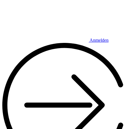
Anmelden