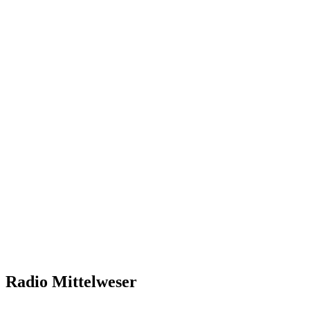
Radio Mittelweser