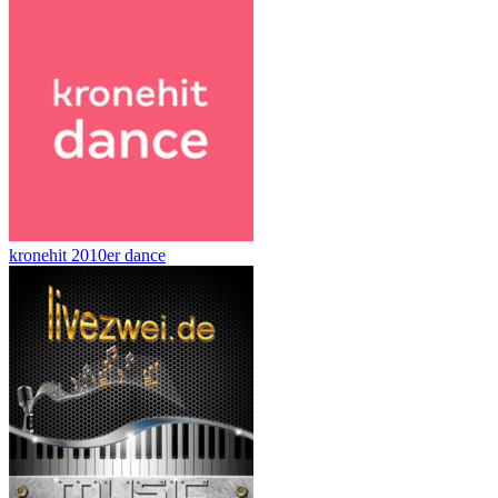
kronehit 2010er dance