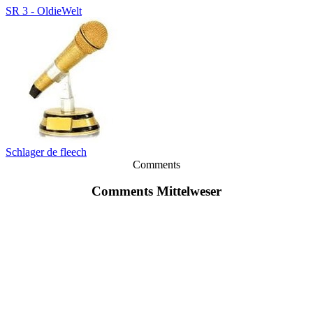
SR 3 - OldieWelt
Schlager de fleech
Comments
Comments Mittelweser