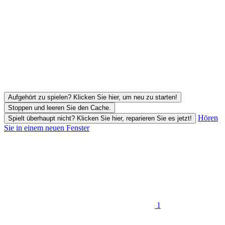
Aufgehört zu spielen? Klicken Sie hier, um neu zu starten!
Stoppen und leeren Sie den Cache.
Hören
Spielt überhaupt nicht? Klicken Sie hier, reparieren Sie es jetzt!
Sie in einem neuen Fenster
1