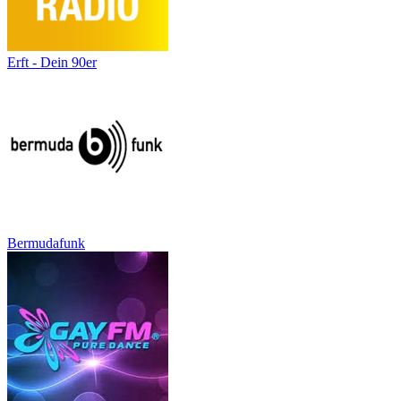
Erft - Dein 90er
Bermudafunk