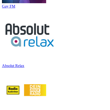
Gay FM
Absolut Relax