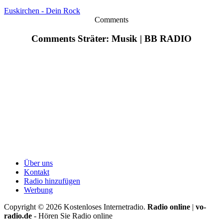
Euskirchen - Dein Rock
Comments
Comments Sträter: Musik | BB RADIO
Über uns
Kontakt
Radio hinzufügen
Werbung
Copyright ©
2026
Kostenloses Internetradio.
Radio online
|
vo-
radio.de
- Hören Sie Radio online