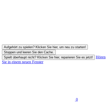
Aufgehört zu spielen? Klicken Sie hier, um neu zu starten!
Stoppen und leeren Sie den Cache.
Hören
Spielt überhaupt nicht? Klicken Sie hier, reparieren Sie es jetzt!
Sie in einem neuen Fenster
0