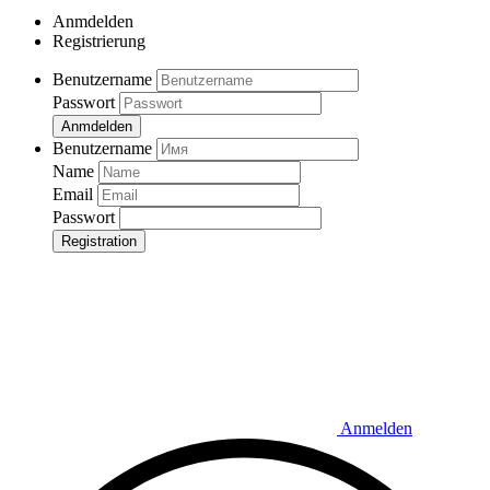
Anmdelden
Registrierung
Benutzername
Passwort
Anmdelden
Benutzername
Name
Email
Passwort
Registration
Anmelden