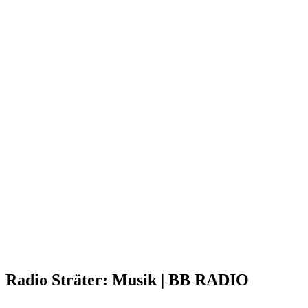
Radio Sträter: Musik | BB RADIO