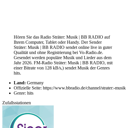
Hören Sie das Radio Sträter: Musik | BB RADIO auf
Ihrem Computer, Tablet oder Handy. Der Sender
Sträter: Musik | BB RADIO sendet online live in guter
Qualität und ohne Registrierung bei Vo-Radio.de.
Gesendet werden populäre Musik und Lieder aus dem
Jahr 2026. FM-Radio Sträter: Musik | BB RADIO, mit
einer Bitrate von 128 kB/s,) sendet Musik der Genres
hits.
Land:
Germany
Offizielle Seite: https://www.bbradio.de/channel/strater:-musik
Genre: hits
Zufallsstationen