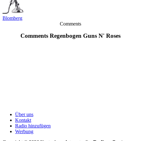
Blomberg
Comments
Comments Regenbogen Guns N' Roses
Über uns
Kontakt
Radio hinzufügen
Werbung