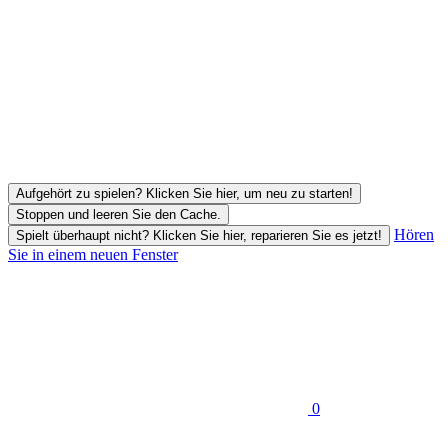
Aufgehört zu spielen? Klicken Sie hier, um neu zu starten!
Stoppen und leeren Sie den Cache.
Hören
Spielt überhaupt nicht? Klicken Sie hier, reparieren Sie es jetzt!
Sie in einem neuen Fenster
0