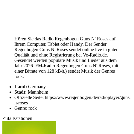
Hören Sie das Radio Regenbogen Guns N' Roses auf
Ihrem Computer, Tablet oder Handy. Der Sender
Regenbogen Guns N' Roses sendet online live in guter
Qualität und ohne Registrierung bei Vo-Radio.de.
Gesendet werden populäre Musik und Lieder aus dem
Jahr 2026. FM-Radio Regenbogen Guns N' Roses, mit
einer Bitrate von 128 kB/s,) sendet Musik der Genres
rock.
Land:
Germany
Stadt:
Mannheim
Offizielle Seite: https://www.regenbogen.de/radioplayer/guns-
n-roses
Genre: rock
Zufallsstationen