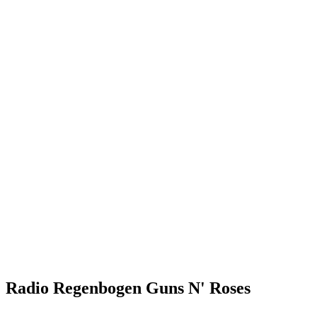
Radio Regenbogen Guns N' Roses