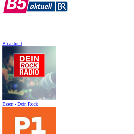
B5 aktuell
Essen - Dein Rock