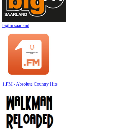
bigfm saarland
1.FM - Absolute Country Hits