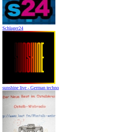
Schlager24
sunshine live - German techno