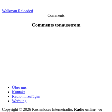
Walkman Reloaded
Comments
Comments tonausstrom
Über uns
Kontakt
Radio hinzufügen
Werbung
Copyright ©
2026
Kostenloses Internetradio.
Radio online
|
vo-