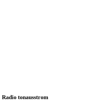
Radio tonausstrom