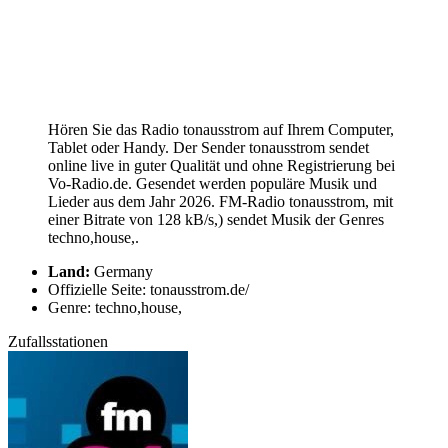
Hören Sie das Radio tonausstrom auf Ihrem Computer,
Tablet oder Handy. Der Sender tonausstrom sendet
online live in guter Qualität und ohne Registrierung bei
Vo-Radio.de. Gesendet werden populäre Musik und
Lieder aus dem Jahr 2026. FM-Radio tonausstrom, mit
einer Bitrate von 128 kB/s,) sendet Musik der Genres
techno,house,.
Land:
Germany
Offizielle Seite: tonausstrom.de/
Genre: techno,house,
Zufallsstationen