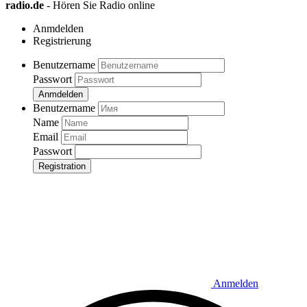
radio.de
- Hören Sie Radio online
Anmdelden
Registrierung
Benutzername
Passwort
Anmdelden
Benutzername
Name
Email
Passwort
Registration
Anmelden