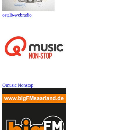
ostalb-webradio
Qmusic Nonstop