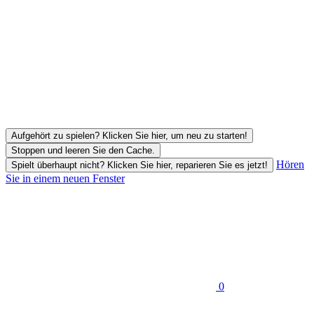
Aufgehört zu spielen? Klicken Sie hier, um neu zu starten!
Stoppen und leeren Sie den Cache.
Hören
Spielt überhaupt nicht? Klicken Sie hier, reparieren Sie es jetzt!
Sie in einem neuen Fenster
0