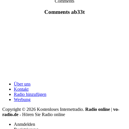
Comments
Comments ab33t
Über uns
Kontakt
Radio hinzufügen
Werbung
Copyright ©
2026
Kostenloses Internetradio.
Radio online
|
vo-
radio.de
- Hören Sie Radio online
Anmdelden