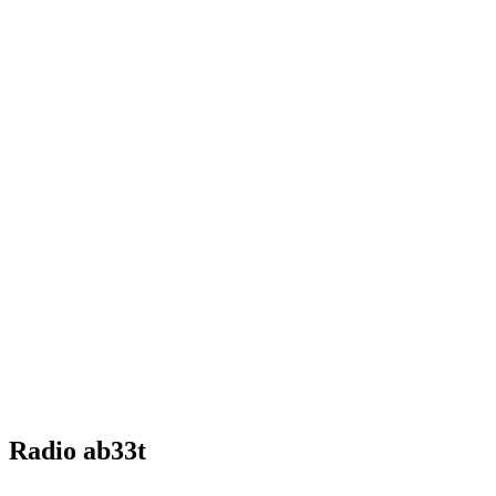
Radio ab33t