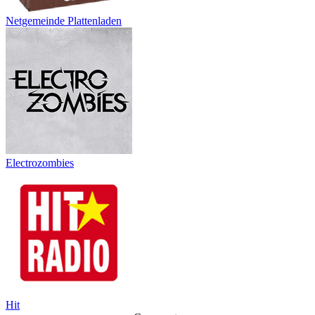
Netgemeinde Plattenladen
Electrozombies
Hit