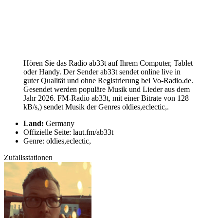
Hören Sie das Radio ab33t auf Ihrem Computer, Tablet
oder Handy. Der Sender ab33t sendet online live in
guter Qualität und ohne Registrierung bei Vo-Radio.de.
Gesendet werden populäre Musik und Lieder aus dem
Jahr 2026. FM-Radio ab33t, mit einer Bitrate von 128
kB/s,) sendet Musik der Genres oldies,eclectic,.
Land:
Germany
Offizielle Seite: laut.fm/ab33t
Genre: oldies,eclectic,
Zufallsstationen