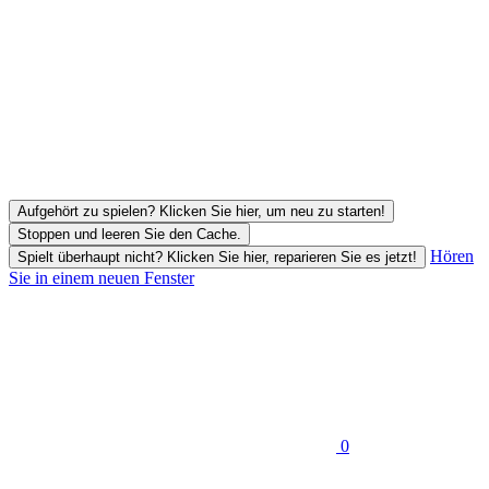
Aufgehört zu spielen? Klicken Sie hier, um neu zu starten!
Stoppen und leeren Sie den Cache.
Hören
Spielt überhaupt nicht? Klicken Sie hier, reparieren Sie es jetzt!
Sie in einem neuen Fenster
0