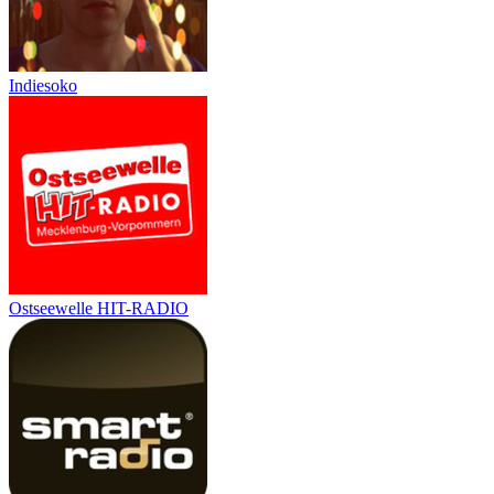
Indiesoko
Ostseewelle HIT-RADIO