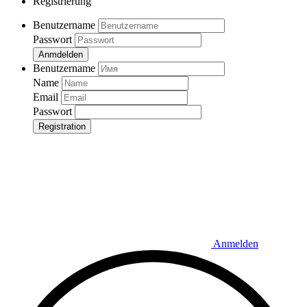
Registrierung
Benutzername
Passwort
Anmdelden
Benutzername
Name
Email
Passwort
Registration
Anmelden