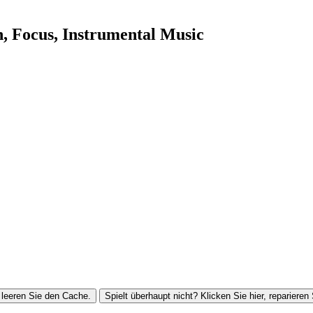
n, Focus, Instrumental Music
leeren Sie den Cache.
Spielt überhaupt nicht? Klicken Sie hier, reparieren 