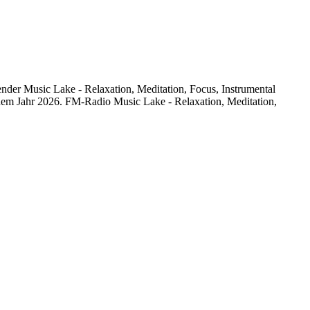
nder Music Lake - Relaxation, Meditation, Focus, Instrumental
 dem Jahr 2026. FM-Radio Music Lake - Relaxation, Meditation,