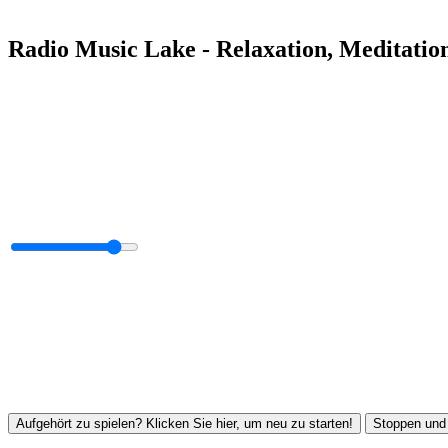
Radio Music Lake - Relaxation, Meditatio
Aufgehört zu spielen? Klicken Sie hier, um neu zu starten!
Stoppen und 