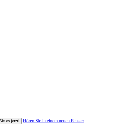
Hören Sie in einem neuen Fenster
Sie es jetzt!