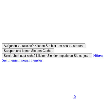
Aufgehört zu spielen? Klicken Sie hier, um neu zu starten!
Stoppen und leeren Sie den Cache.
Hören
Spielt überhaupt nicht? Klicken Sie hier, reparieren Sie es jetzt!
Sie in einem neuen Fenster
0