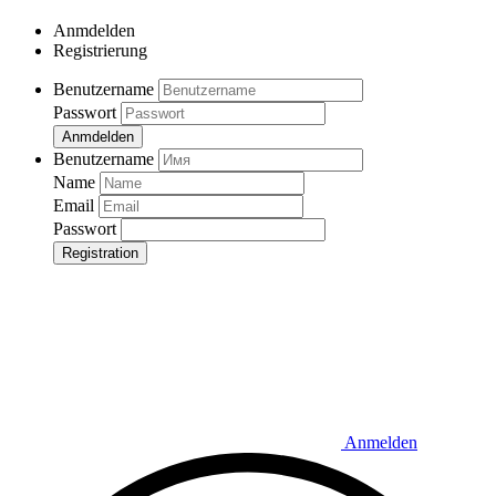
Anmdelden
Registrierung
Benutzername
Passwort
Anmdelden
Benutzername
Name
Email
Passwort
Registration
Anmelden