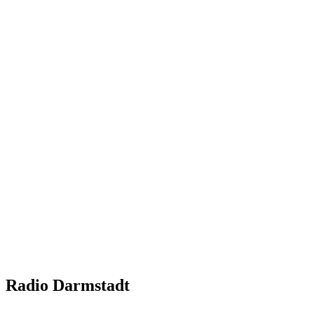
Radio Darmstadt