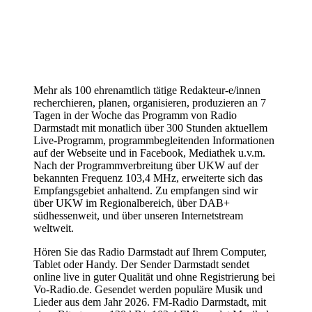
Mehr als 100 ehrenamtlich tätige Redakteur-e/innen
recherchieren, planen, organisieren, produzieren an 7
Tagen in der Woche das Programm von Radio
Darmstadt mit monatlich über 300 Stunden aktuellem
Live-Programm, programmbegleitenden Informationen
auf der Webseite und in Facebook, Mediathek u.v.m.
Nach der Programmverbreitung über UKW auf der
bekannten Frequenz 103,4 MHz, erweiterte sich das
Empfangsgebiet anhaltend. Zu empfangen sind wir
über UKW im Regionalbereich, über DAB+
südhessenweit, und über unseren Internetstream
weltweit.
Hören Sie das Radio Darmstadt auf Ihrem Computer,
Tablet oder Handy. Der Sender Darmstadt sendet
online live in guter Qualität und ohne Registrierung bei
Vo-Radio.de. Gesendet werden populäre Musik und
Lieder aus dem Jahr 2026. FM-Radio Darmstadt, mit