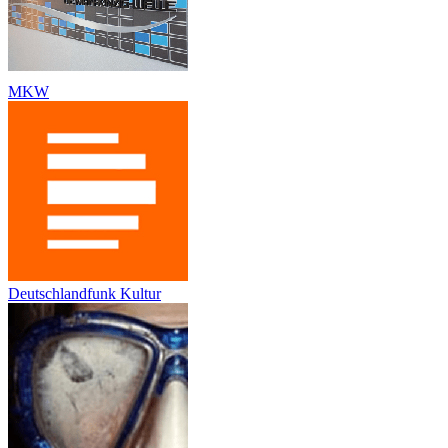
MKW
Deutschlandfunk Kultur