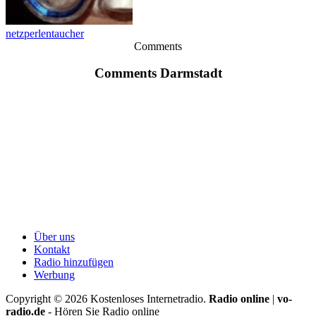
netzperlentaucher
Comments
Comments Darmstadt
Über uns
Kontakt
Radio hinzufügen
Werbung
Copyright ©
2026
Kostenloses Internetradio.
Radio online
|
vo-
radio.de
- Hören Sie Radio online