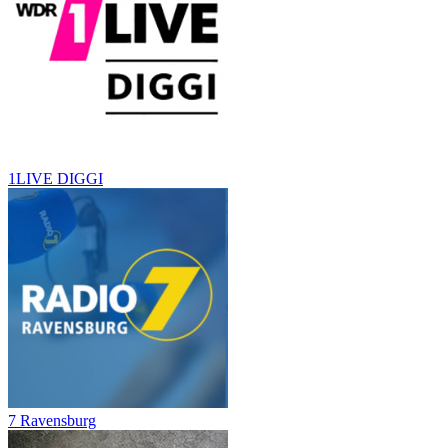
1LIVE DIGGI
7 Ravensburg