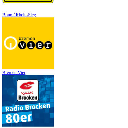
Bonn / Rhein-Sieg
Bremen Vier