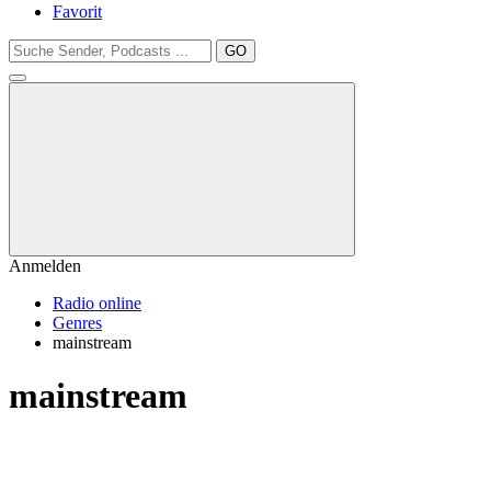
Favorit
GO
Anmelden
Radio online
Genres
mainstream
mainstream