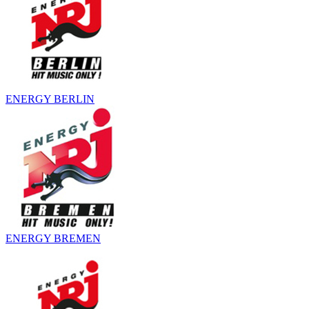
ENERGY BERLIN
ENERGY BREMEN