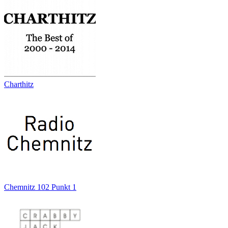
Charthitz
Chemnitz 102 Punkt 1