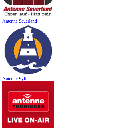
Antenne Sauerland
Antenne Sylt