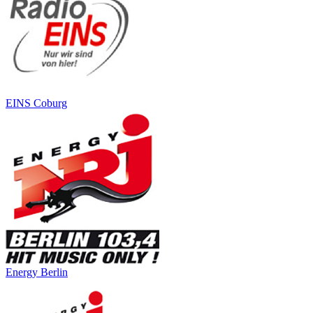
EINS Coburg
Energy Berlin