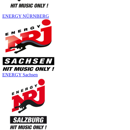
ENERGY NÜRNBERG
ENERGY Sachsen