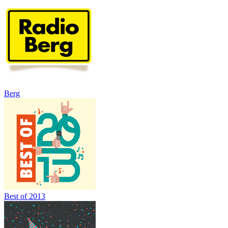
Berg
Best of 2013