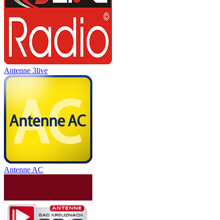
Antenne 3live
Antenne AC