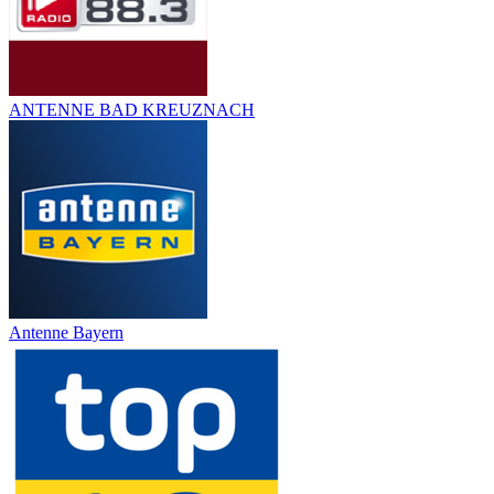
ANTENNE BAD KREUZNACH
Antenne Bayern