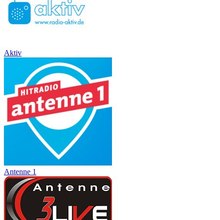
Aktiv
Antenne 1