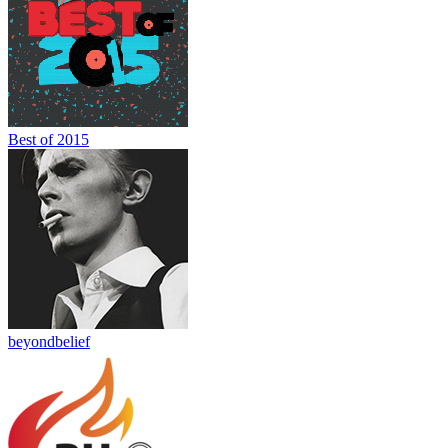
Best of 2015
beyondbelief