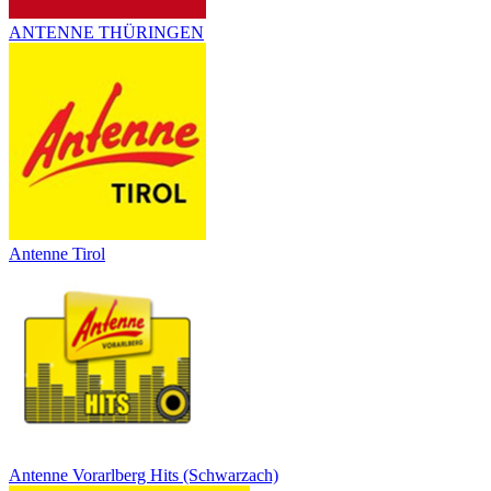
ANTENNE THÜRINGEN
Antenne Tirol
Antenne Vorarlberg Hits (Schwarzach)