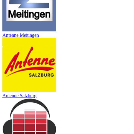
Antenne Meitingen
Antenne Salzburg