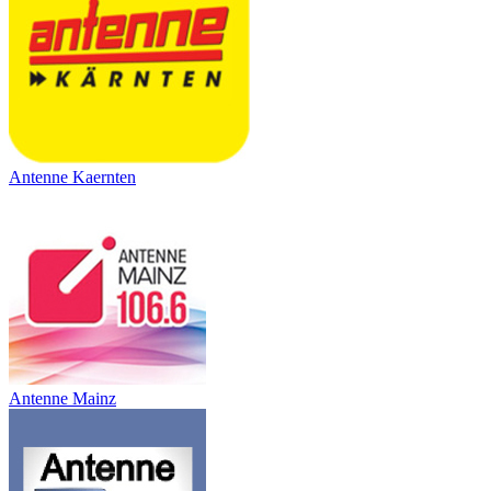
Antenne Kaernten
Antenne Mainz