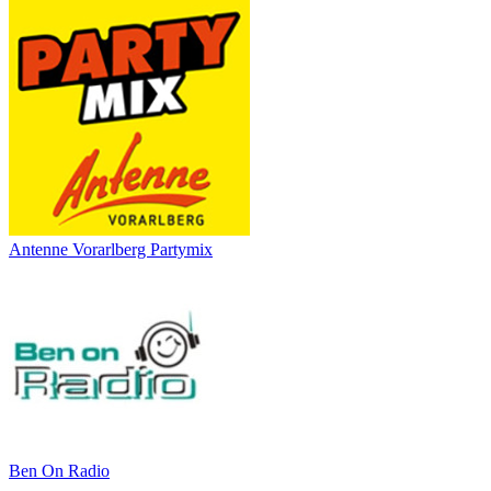
Antenne Vorarlberg Partymix
Ben On Radio