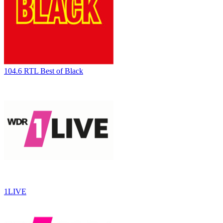
104.6 RTL Best of Black
1LIVE