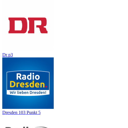
Dr p3
Dresden 103 Punkt 5