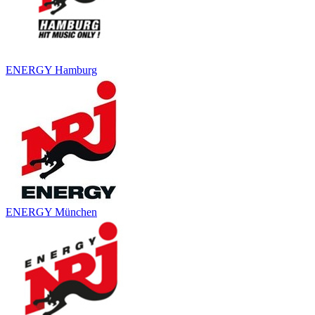
ENERGY Hamburg
ENERGY München