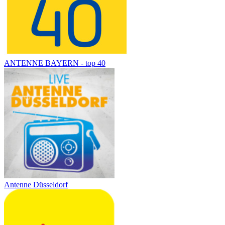
ANTENNE BAYERN - top 40
Antenne Düsseldorf