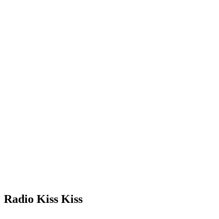
Radio Kiss Kiss