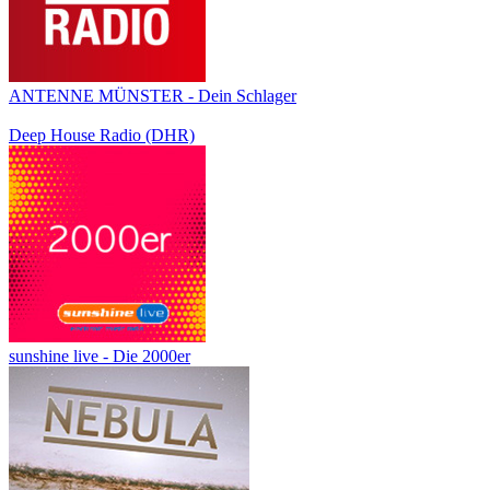
ANTENNE MÜNSTER - Dein Schlager
Deep House Radio (DHR)
sunshine live - Die 2000er