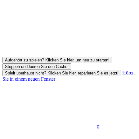
Aufgehört zu spielen? Klicken Sie hier, um neu zu starten!
Stoppen und leeren Sie den Cache.
Hören
Spielt überhaupt nicht? Klicken Sie hier, reparieren Sie es jetzt!
Sie in einem neuen Fenster
0