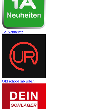
1A Neuheiten
Old school rnb urban