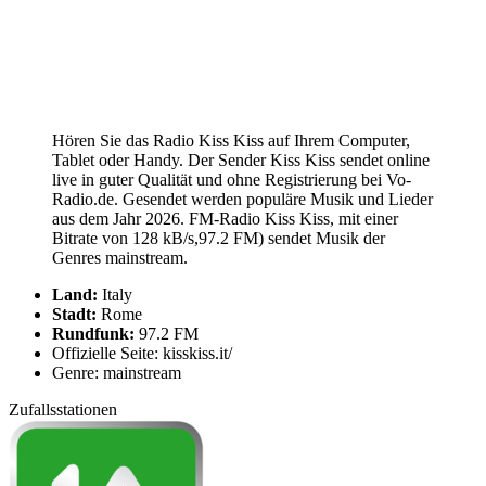
Hören Sie das Radio Kiss Kiss auf Ihrem Computer,
Tablet oder Handy. Der Sender Kiss Kiss sendet online
live in guter Qualität und ohne Registrierung bei Vo-
Radio.de. Gesendet werden populäre Musik und Lieder
aus dem Jahr 2026. FM-Radio Kiss Kiss, mit einer
Bitrate von 128 kB/s,97.2 FM) sendet Musik der
Genres mainstream.
Land:
Italy
Stadt:
Rome
Rundfunk:
97.2 FM
Offizielle Seite: kisskiss.it/
Genre: mainstream
Zufallsstationen