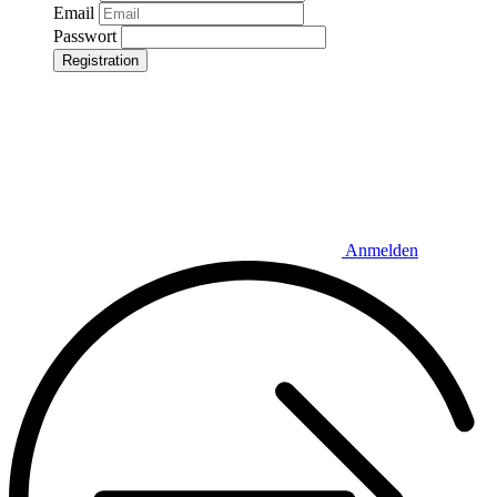
Email
Passwort
Registration
Anmelden