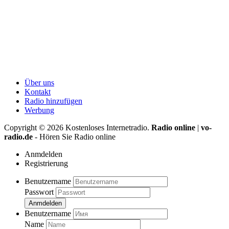
Über uns
Kontakt
Radio hinzufügen
Werbung
Copyright ©
2026
Kostenloses Internetradio.
Radio online
|
vo-
radio.de
- Hören Sie Radio online
Anmdelden
Registrierung
Benutzername
Passwort
Anmdelden
Benutzername
Name