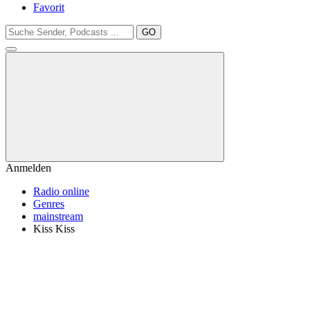
Favorit
GO
Anmelden
Radio online
Genres
mainstream
Kiss Kiss