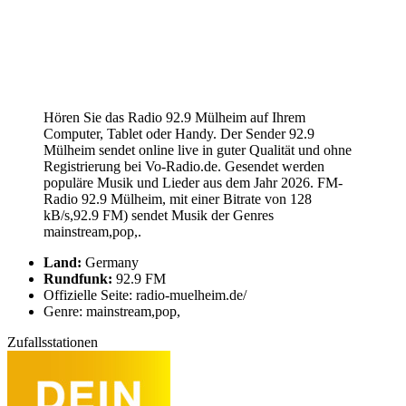
Hören Sie das Radio 92.9 Mülheim auf Ihrem
Computer, Tablet oder Handy. Der Sender 92.9
Mülheim sendet online live in guter Qualität und ohne
Registrierung bei Vo-Radio.de. Gesendet werden
populäre Musik und Lieder aus dem Jahr 2026. FM-
Radio 92.9 Mülheim, mit einer Bitrate von 128
kB/s,92.9 FM) sendet Musik der Genres
mainstream,pop,.
Land:
Germany
Rundfunk:
92.9 FM
Offizielle Seite: radio-muelheim.de/
Genre: mainstream,pop,
Zufallsstationen