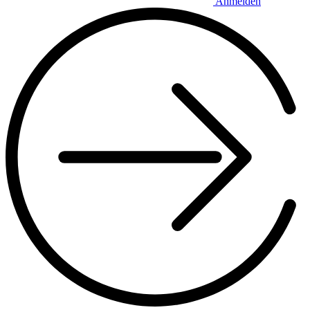
Anmelden