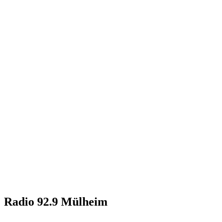
Radio 92.9 Mülheim