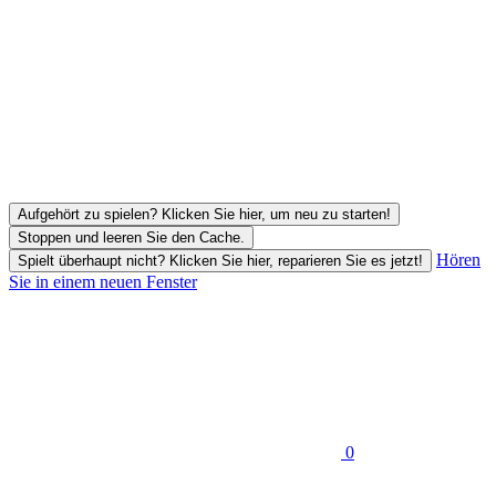
Aufgehört zu spielen? Klicken Sie hier, um neu zu starten!
Stoppen und leeren Sie den Cache.
Hören
Spielt überhaupt nicht? Klicken Sie hier, reparieren Sie es jetzt!
Sie in einem neuen Fenster
0