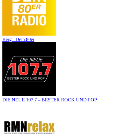
Berg - Dein 80er
DIE NEUE 107.7 – BESTER ROCK UND POP