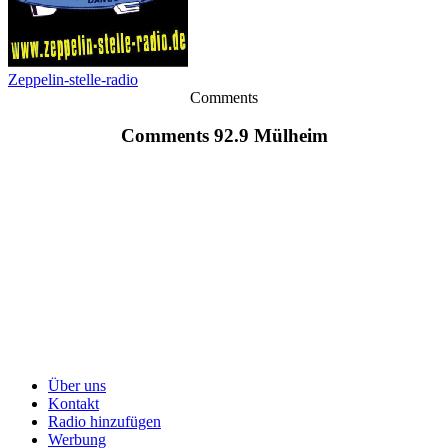
Zeppelin-stelle-radio
Comments
Comments 92.9 Mülheim
Über uns
Kontakt
Radio hinzufügen
Werbung