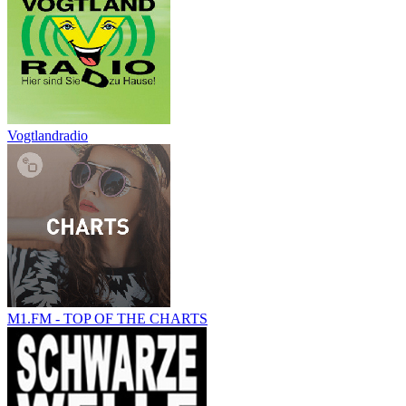
Vogtlandradio
M1.FM - TOP OF THE CHARTS