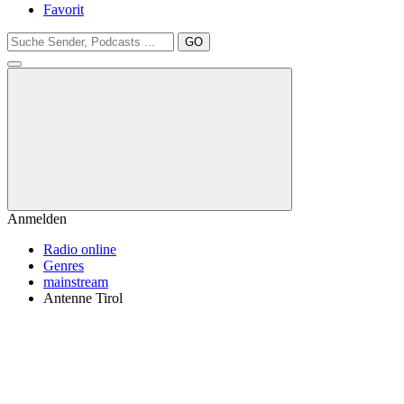
Favorit
GO
Anmelden
Radio online
Genres
mainstream
Antenne Tirol