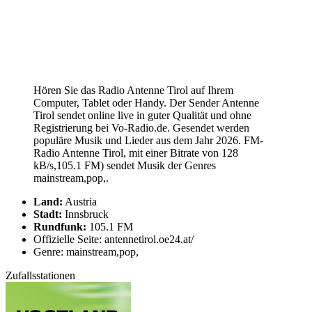
Hören Sie das Radio Antenne Tirol auf Ihrem
Computer, Tablet oder Handy. Der Sender Antenne
Tirol sendet online live in guter Qualität und ohne
Registrierung bei Vo-Radio.de. Gesendet werden
populäre Musik und Lieder aus dem Jahr 2026. FM-
Radio Antenne Tirol, mit einer Bitrate von 128
kB/s,105.1 FM) sendet Musik der Genres
mainstream,pop,.
Land:
Austria
Stadt:
Innsbruck
Rundfunk:
105.1 FM
Offizielle Seite: antennetirol.oe24.at/
Genre: mainstream,pop,
Zufallsstationen