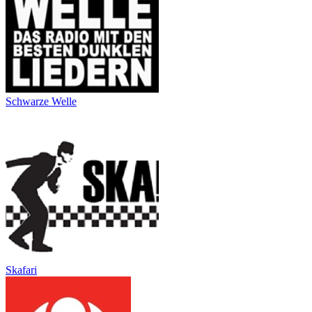
Schwarze Welle
Skafari