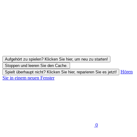
Aufgehört zu spielen? Klicken Sie hier, um neu zu starten!
Stoppen und leeren Sie den Cache.
Hören
Spielt überhaupt nicht? Klicken Sie hier, reparieren Sie es jetzt!
Sie in einem neuen Fenster
0