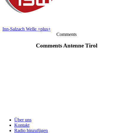
Inn-Salzach Welle +plus+
Comments
Comments Antenne Tirol
Über uns
Kontakt
Radio hinzufügen