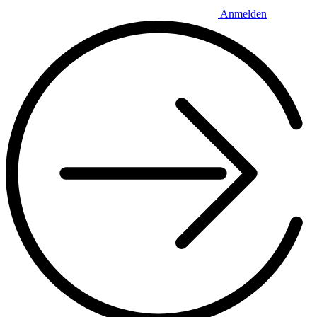
Anmelden