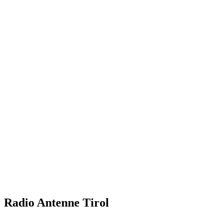
Radio Antenne Tirol