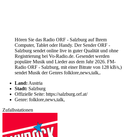
Hören Sie das Radio ORF - Salzburg auf Ihrem
Computer, Tablet oder Handy. Der Sender ORF -
Salzburg sendet online live in guter Qualität und ohne
Registrierung bei Vo-Radio.de. Gesendet werden
populäre Musik und Lieder aus dem Jahr 2026. FM-
Radio ORF - Salzburg, mit einer Bitrate von 128 kB/s,)
sendet Musik der Genres folklore,news,talk,.
Land:
Austria
Stadt:
Salzburg
Offizielle Seite: https://salzburg.orf.at/
Genre: folklore,news,talk,
Zufallsstationen