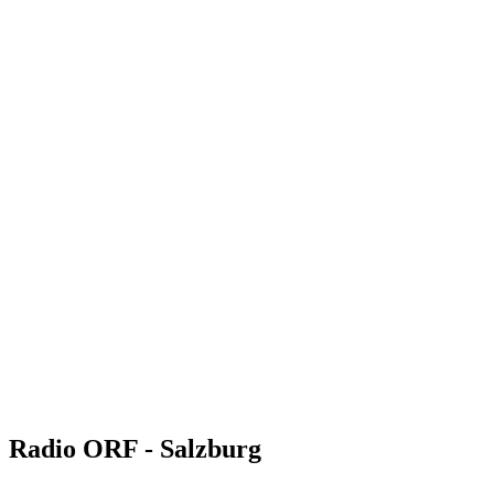
Radio ORF - Salzburg