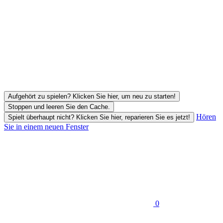
Aufgehört zu spielen? Klicken Sie hier, um neu zu starten!
Stoppen und leeren Sie den Cache.
Hören
Spielt überhaupt nicht? Klicken Sie hier, reparieren Sie es jetzt!
Sie in einem neuen Fenster
0