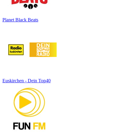
Planet Black Beats
Euskirchen - Dein Top40