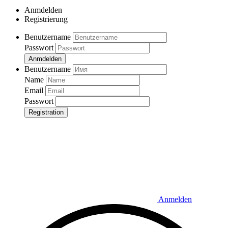
Anmdelden
Registrierung
Benutzername
Passwort
Anmdelden
Benutzername
Name
Email
Passwort
Registration
Anmelden