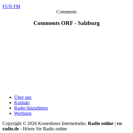
FUN FM
Comments
Comments ORF - Salzburg
Über uns
Kontakt
Radio hinzufügen
Werbung
Copyright ©
2026
Kostenloses Internetradio.
Radio online
|
vo-
radio.de
- Hören Sie Radio online