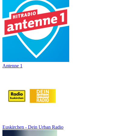
Antenne 1
Euskirchen - Dein Urban Radio