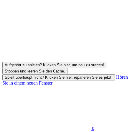
Aufgehört zu spielen? Klicken Sie hier, um neu zu starten!
Stoppen und leeren Sie den Cache.
Hören
Spielt überhaupt nicht? Klicken Sie hier, reparieren Sie es jetzt!
Sie in einem neuen Fenster
0