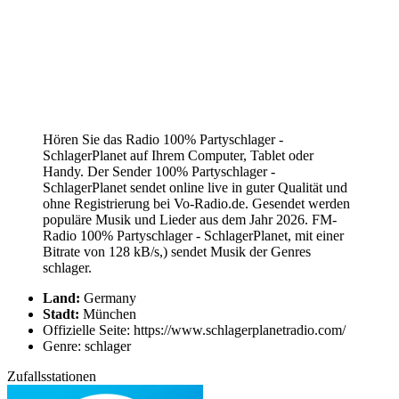
Hören Sie das Radio 100% Partyschlager -
SchlagerPlanet auf Ihrem Computer, Tablet oder
Handy. Der Sender 100% Partyschlager -
SchlagerPlanet sendet online live in guter Qualität und
ohne Registrierung bei Vo-Radio.de. Gesendet werden
populäre Musik und Lieder aus dem Jahr 2026. FM-
Radio 100% Partyschlager - SchlagerPlanet, mit einer
Bitrate von 128 kB/s,) sendet Musik der Genres
schlager.
Land:
Germany
Stadt:
München
Offizielle Seite: https://www.schlagerplanetradio.com/
Genre: schlager
Zufallsstationen