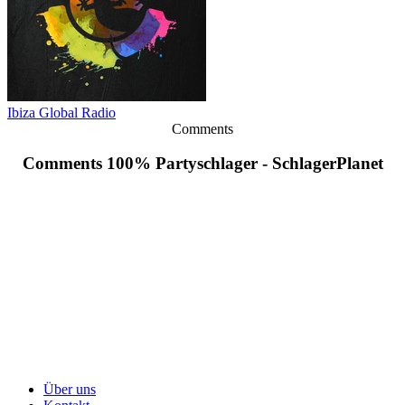
Ibiza Global Radio
Comments
Comments 100% Partyschlager - SchlagerPlanet
Über uns