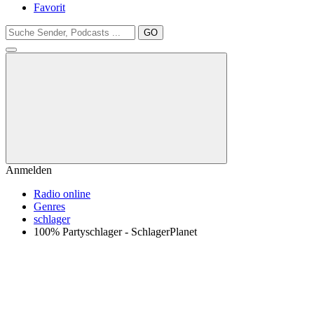
Favorit
GO
Anmelden
Radio online
Genres
schlager
100% Partyschlager - SchlagerPlanet