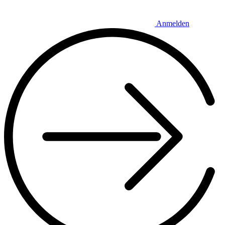
Anmelden