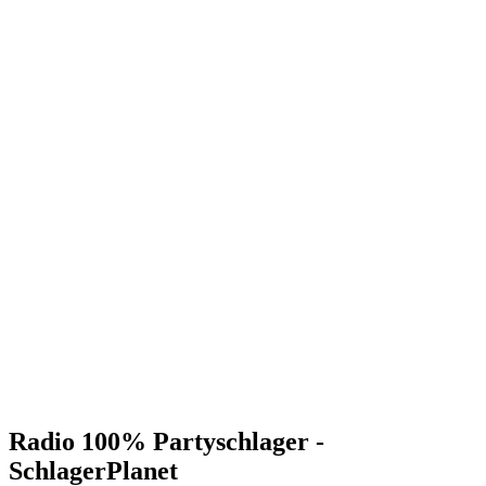
Radio 100% Partyschlager -
SchlagerPlanet