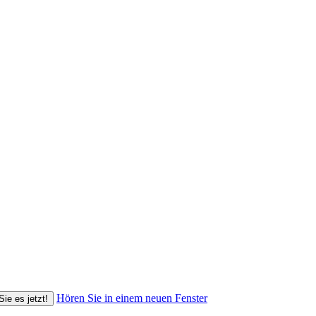
Hören Sie in einem neuen Fenster
Sie es jetzt!