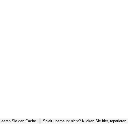
leeren Sie den Cache.
Spielt überhaupt nicht? Klicken Sie hier, reparieren 