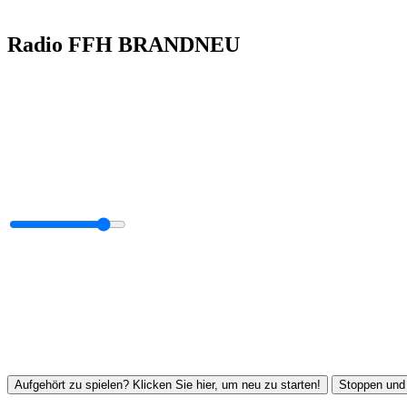
Radio FFH BRANDNEU
Aufgehört zu spielen? Klicken Sie hier, um neu zu starten!
Stoppen und 