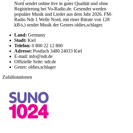
Nord sendet online live in guter Qualität und ohne
Registrierung bei Vo-Radio.de. Gesendet werden
populäre Musik und Lieder aus dem Jahr 2026. FM-
Radio Ndr 1 Welle Nord, mit einer Bitrate von 128
kB/s,) sendet Musik der Genres oldies,schlager.
Land:
Germany
Stadt:
Kiel
Telefon:
0 800 22 12 800
Adresse:
Postfach 3480 24033 Kiel
E-mail: info@ndr.de
Offizielle Seite: ndr.de
Genre: oldies,schlager
Zufallsstationen