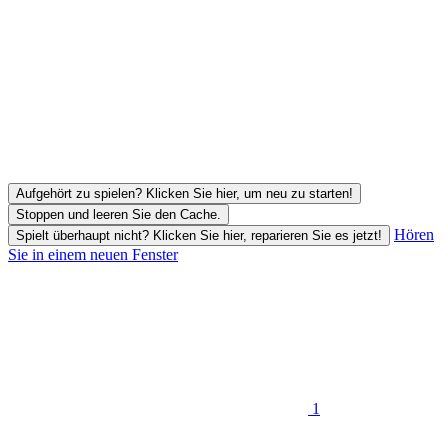
Aufgehört zu spielen? Klicken Sie hier, um neu zu starten!
Stoppen und leeren Sie den Cache.
Hören
Spielt überhaupt nicht? Klicken Sie hier, reparieren Sie es jetzt!
Sie in einem neuen Fenster
1