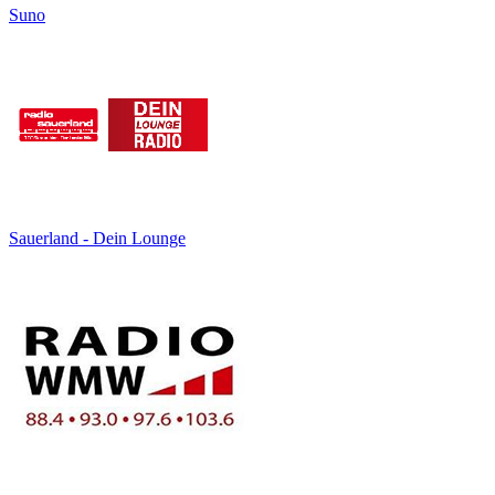
Suno
Sauerland - Dein Lounge