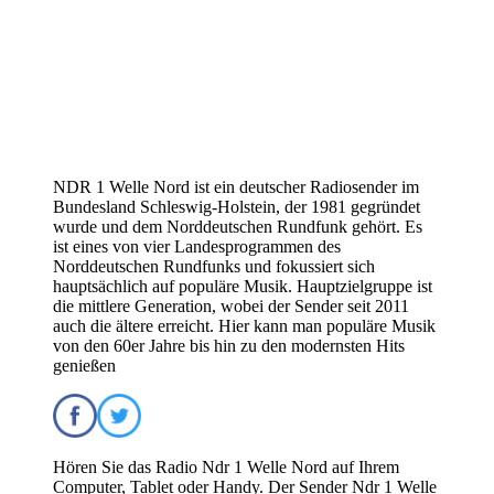
NDR 1 Welle Nord ist ein deutscher Radiosender im
Bundesland Schleswig-Holstein, der 1981 gegründet
wurde und dem Norddeutschen Rundfunk gehört. Es
ist eines von vier Landesprogrammen des
Norddeutschen Rundfunks und fokussiert sich
hauptsächlich auf populäre Musik. Hauptzielgruppe ist
die mittlere Generation, wobei der Sender seit 2011
auch die ältere erreicht. Hier kann man populäre Musik
von den 60er Jahre bis hin zu den modernsten Hits
genießen
Hören Sie das Radio Ndr 1 Welle Nord auf Ihrem
Computer, Tablet oder Handy. Der Sender Ndr 1 Welle