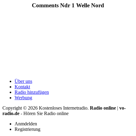
Comments Ndr 1 Welle Nord
Über uns
Kontakt
Radio hinzufügen
Werbung
Copyright ©
2026
Kostenloses Internetradio.
Radio online
|
vo-
radio.de
- Hören Sie Radio online
Anmdelden
Registrierung