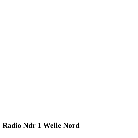
Radio Ndr 1 Welle Nord