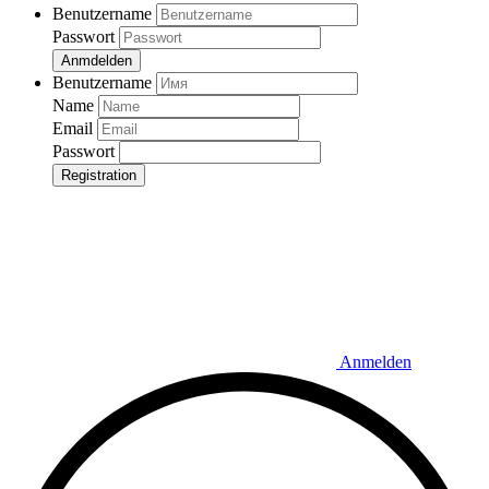
Benutzername
Passwort
Anmdelden
Benutzername
Name
Email
Passwort
Registration
Anmelden