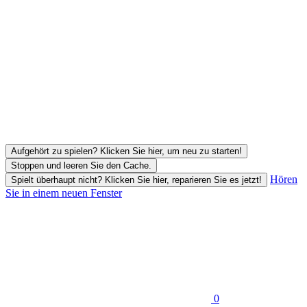
Aufgehört zu spielen? Klicken Sie hier, um neu zu starten!
Stoppen und leeren Sie den Cache.
Hören
Spielt überhaupt nicht? Klicken Sie hier, reparieren Sie es jetzt!
Sie in einem neuen Fenster
0