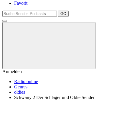
Favorit
GO
Anmelden
Radio online
Genres
oldies
Schwany 2 Der Schlager und Oldie Sender