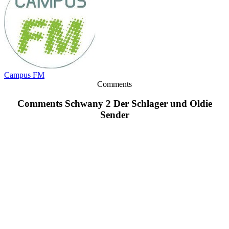
Campus FM
Comments
Comments Schwany 2 Der Schlager und Oldie
Sender