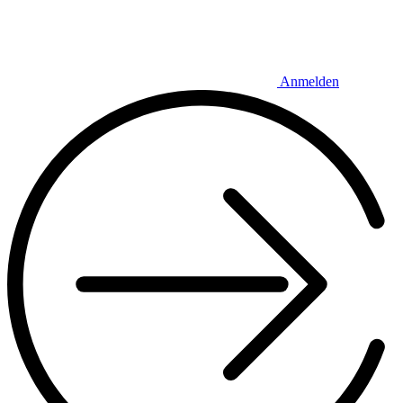
Anmelden