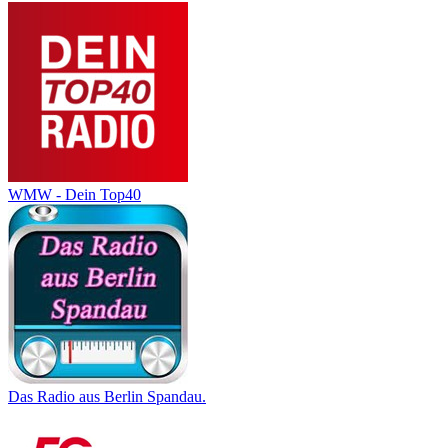
WMW - Dein Top40
Das Radio aus Berlin Spandau.