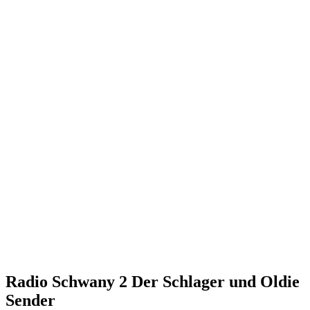
Radio Schwany 2 Der Schlager und Oldie
Sender