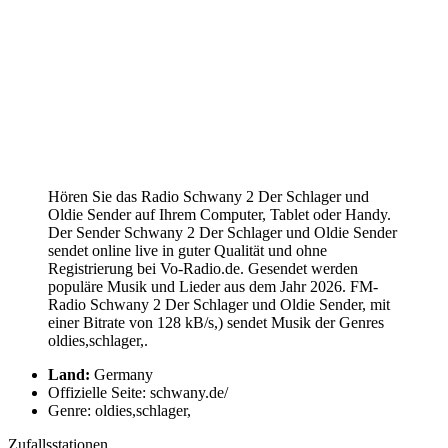
Hören Sie das Radio Schwany 2 Der Schlager und
Oldie Sender auf Ihrem Computer, Tablet oder Handy.
Der Sender Schwany 2 Der Schlager und Oldie Sender
sendet online live in guter Qualität und ohne
Registrierung bei Vo-Radio.de. Gesendet werden
populäre Musik und Lieder aus dem Jahr 2026. FM-
Radio Schwany 2 Der Schlager und Oldie Sender, mit
einer Bitrate von 128 kB/s,) sendet Musik der Genres
oldies,schlager,.
Land:
Germany
Offizielle Seite: schwany.de/
Genre: oldies,schlager,
Zufallsstationen