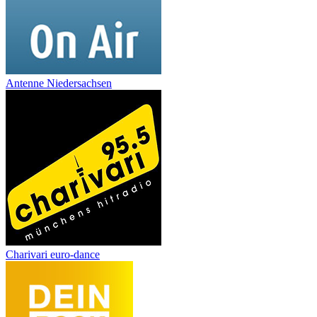
Antenne Niedersachsen
Charivari euro-dance