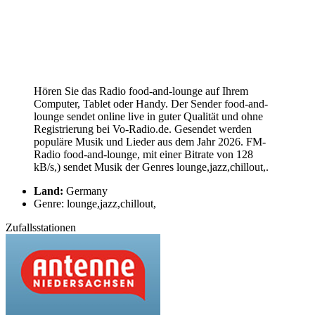
Hören Sie das Radio food-and-lounge auf Ihrem
Computer, Tablet oder Handy. Der Sender food-and-
lounge sendet online live in guter Qualität und ohne
Registrierung bei Vo-Radio.de. Gesendet werden
populäre Musik und Lieder aus dem Jahr 2026. FM-
Radio food-and-lounge, mit einer Bitrate von 128
kB/s,) sendet Musik der Genres lounge,jazz,chillout,.
Land:
Germany
Genre: lounge,jazz,chillout,
Zufallsstationen