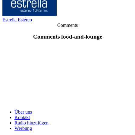
Estrella Estéreo
Comments
Comments food-and-lounge
Über uns
Kontakt
Radio hinzufügen
Werbung