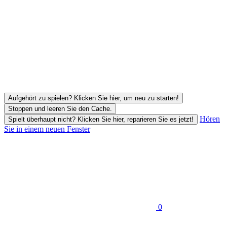
Aufgehört zu spielen? Klicken Sie hier, um neu zu starten!
Stoppen und leeren Sie den Cache.
Hören
Spielt überhaupt nicht? Klicken Sie hier, reparieren Sie es jetzt!
Sie in einem neuen Fenster
0