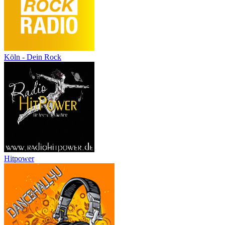
Köln - Dein Rock
Hitpower