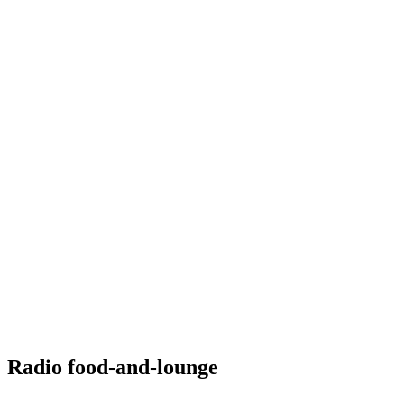
Radio food-and-lounge