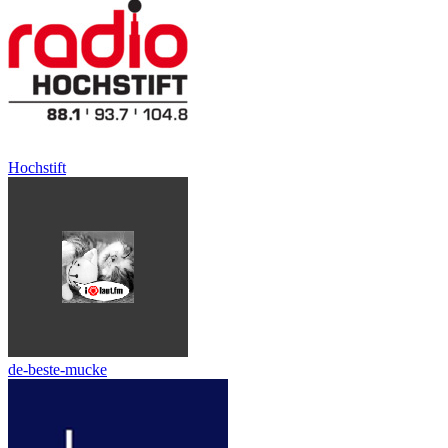
Hochstift
de-beste-mucke