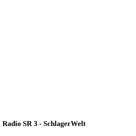
Radio SR 3 - SchlagerWelt