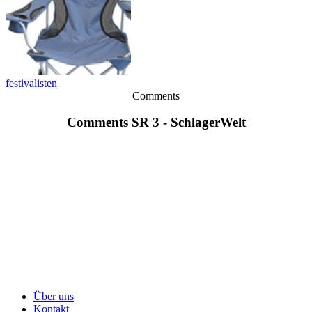
festivalisten
Comments
Comments SR 3 - SchlagerWelt
Über uns
Kontakt