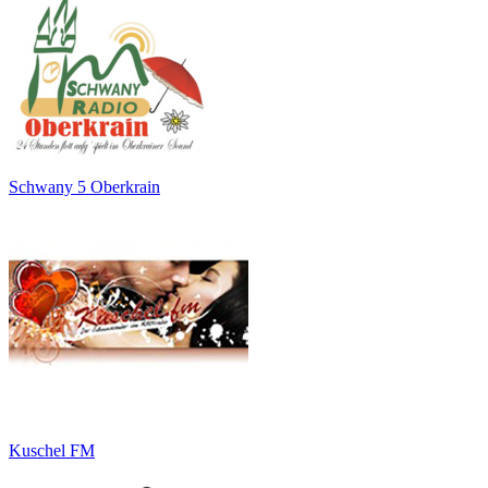
Schwany 5 Oberkrain
Kuschel FM