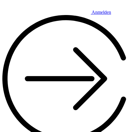
Anmelden