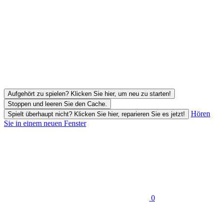
Aufgehört zu spielen? Klicken Sie hier, um neu zu starten!
Stoppen und leeren Sie den Cache.
Hören
Spielt überhaupt nicht? Klicken Sie hier, reparieren Sie es jetzt!
Sie in einem neuen Fenster
0