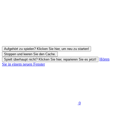
Aufgehört zu spielen? Klicken Sie hier, um neu zu starten!
Stoppen und leeren Sie den Cache.
Hören
Spielt überhaupt nicht? Klicken Sie hier, reparieren Sie es jetzt!
Sie in einem neuen Fenster
0