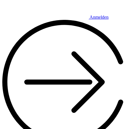
Anmelden