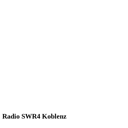
Radio SWR4 Koblenz