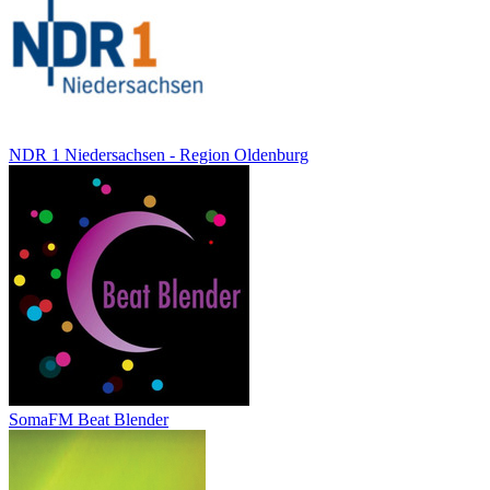
NDR 1 Niedersachsen - Region Oldenburg
SomaFM Beat Blender