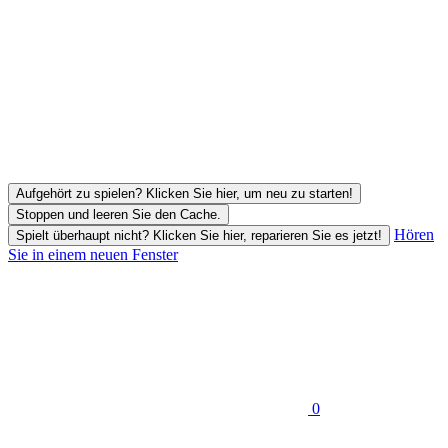
Aufgehört zu spielen? Klicken Sie hier, um neu zu starten!
Stoppen und leeren Sie den Cache.
Hören
Spielt überhaupt nicht? Klicken Sie hier, reparieren Sie es jetzt!
Sie in einem neuen Fenster
0