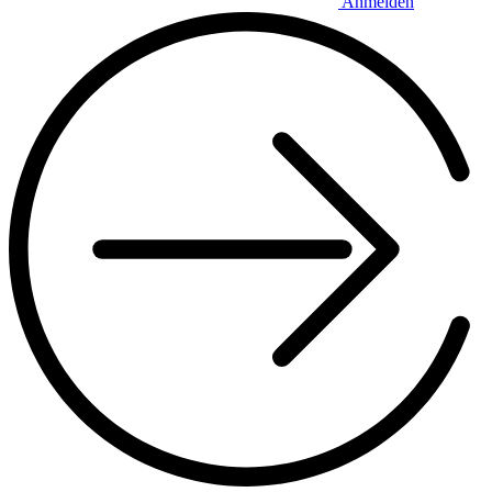
Anmelden