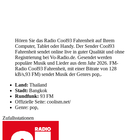
Hören Sie das Radio Cool93 Fahrenheit auf Ihrem
Computer, Tablet oder Handy. Der Sender Cool93
Fahrenheit sendet online live in guter Qualität und ohne
Registrierung bei Vo-Radio.de. Gesendet werden
populäre Musik und Lieder aus dem Jahr 2026. FM-
Radio Cool93 Fahrenheit, mit einer Bitrate von 128
kB/s,93 FM) sendet Musik der Genres pop,.
Land:
Thailand
Stadt:
Bangkok
Rundfunk:
93 FM
Offizielle Seite: coolism.net/
Genre: pop,
Zufallsstationen