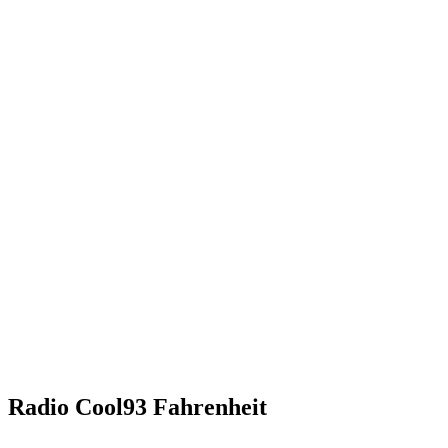
Radio Cool93 Fahrenheit