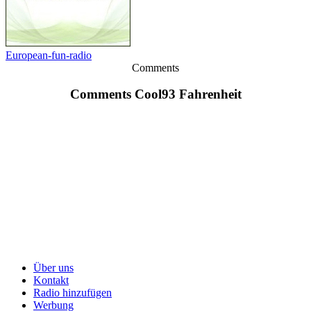
European-fun-radio
Comments
Comments Cool93 Fahrenheit
Über uns
Kontakt
Radio hinzufügen
Werbung