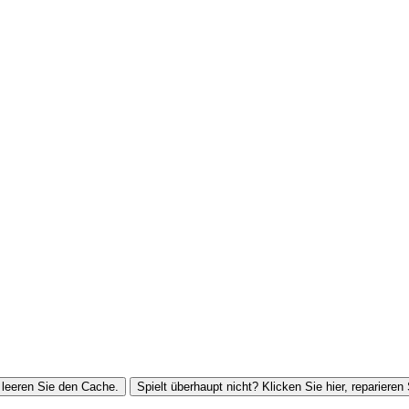
leeren Sie den Cache.
Spielt überhaupt nicht? Klicken Sie hier, reparieren 