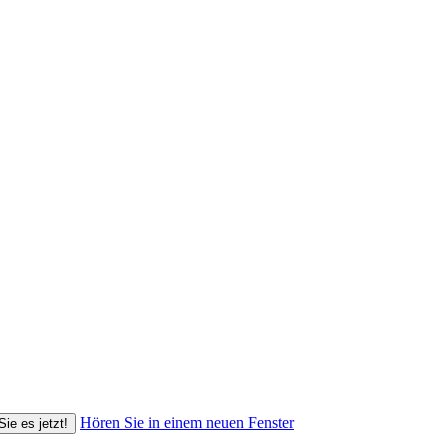
Hören Sie in einem neuen Fenster
Sie es jetzt!