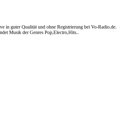
in guter Qualität und ohne Registrierung bei Vo-Radio.de.
det Musik der Genres Pop,Electro,Hits..