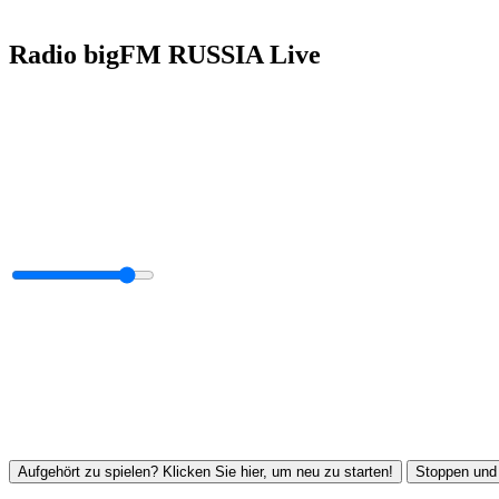
Radio bigFM RUSSIA Live
Aufgehört zu spielen? Klicken Sie hier, um neu zu starten!
Stoppen und 