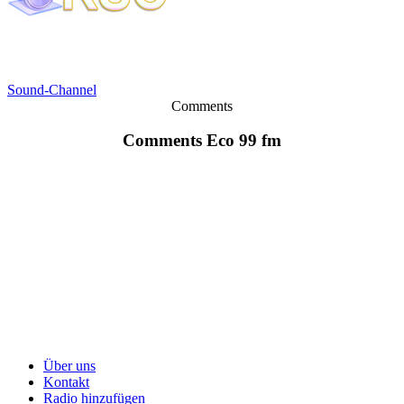
Sound-Channel
Comments
Comments Eco 99 fm
Über uns
Kontakt
Radio hinzufügen