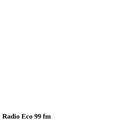
Radio Eco 99 fm