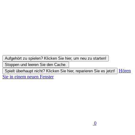
Aufgehört zu spielen? Klicken Sie hier, um neu zu starten!
Stoppen und leeren Sie den Cache.
Hören
Spielt überhaupt nicht? Klicken Sie hier, reparieren Sie es jetzt!
Sie in einem neuen Fenster
0