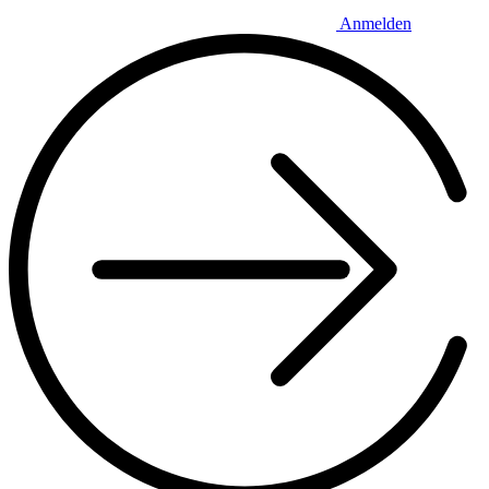
Anmelden