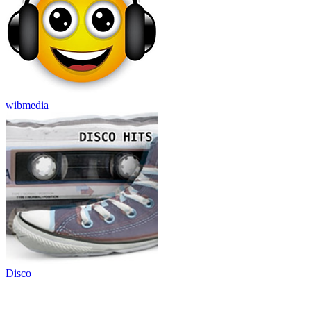
wibmedia
Disco