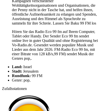
Kampagnen verschiedener
Wohltätigkeitsorganisationen und Organisationen, die
der Penny nicht in der Tasche hat, und helfen ihnen,
öffentliche Aufmerksamkeit zu erlangen und Spenden,
Ausrüstung und den Himmel als Sprachrohr zu
sammeln für ihre Schreie. Lassen Sie Baku 99 FM los
Hören Sie das Radio Eco 99 fm auf Ihrem Computer,
Tablet oder Handy. Der Sender Eco 99 fm sendet
online live in guter Qualität und ohne Registrierung bei
Vo-Radio.de. Gesendet werden populäre Musik und
Lieder aus dem Jahr 2026. FM-Radio Eco 99 fm, mit
einer Bitrate von 128 kB/s,99 FM) sendet Musik der
Genres pop,.
Land:
Israel
Stadt:
Jerusalem
Rundfunk:
99 FM
Genre: pop,
Zufallsstationen